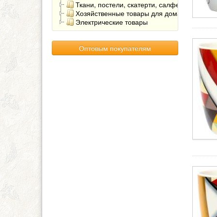
Ткани, постели, скатерти, салфетки
Хозяйственные товары для дома
Электрические товары
Оптовым покупателям