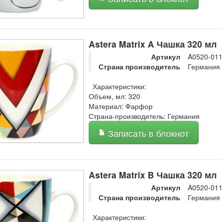
Astera Matrix A Чашка 320 мл
Артикул
A0520-01
Страна производитель
Германия
Характеристики:
Объем, мл: 320
Материал: Фарфор
Страна-производитель: Германия
Записать в блокнот
Astera Matrix B Чашка 320 мл
Артикул
A0520-01
Страна производитель
Германия
Характеристики: