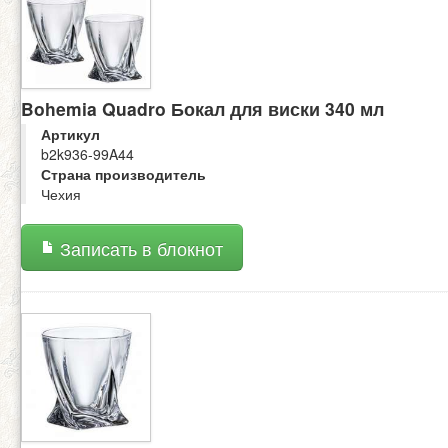
Bohemia Quadro Бокал для виски 340 мл
Артикул
b2k936-99A44
Страна производитель
Чехия
Записать в блокнот