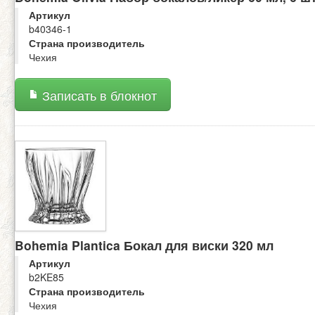
Артикул
b40346-1
Страна производитель
Чехия
Записать в блокнот
Bohemia Plantica Бокал для виски 320 мл
Артикул
b2KE85
Страна производитель
Чехия