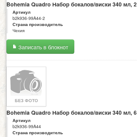
Bohemia Quadro Набор бокалов/виски 340 мл, 2
Артикул
b2k936-99A44-2
Страна производитель
Чехия
Записать в блокнот
Bohemia Quadro Набор бокалов/виски 340 мл, 6
Артикул
b2k936-99A44
Страна производитель