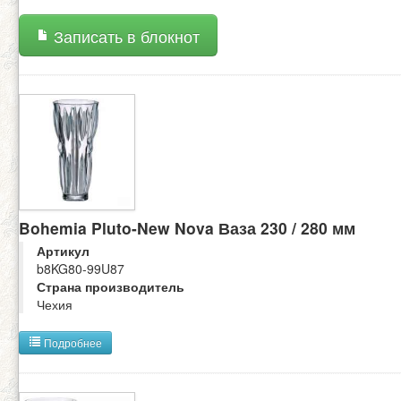
Записать в блокнот
Bohemia Pluto-New Nova Ваза 230 / 280 мм
Артикул
b8KG80-99U87
Страна производитель
Чехия
Подробнее