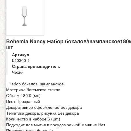
Bohemia Nancy Набор бокалов/шампанское180
шт
Артикул
b40300-1
Страна производитель
Чехия
Набор бокалов: шампанское
Материал богемское стекло
Объем 180.0 (мл)
Цвет Прозрачный
Декоративное оформление Без декора
Тематика декора, рисунка Без декора
Количество в наборе 6 (шт.)
Подходит для мытья в посудомоечной машине Нет
Производитель Bohemia