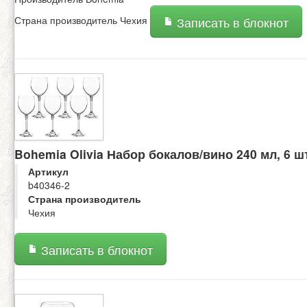
Страна производитель Чехия
Записать в блокнот
Bohemia Olivia Набор бокалов/вино 240 мл, 6 ш
Артикул
b40346-2
Страна производитель
Чехия
Записать в блокнот