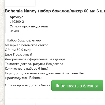
Bohemia Nancy Набор бокалов/ликер 60 мл 6 ш
Артикул
b40300-2
Страна производитель
Чехия
Набор бокалов: ликер
Материал богемское стекло
Объем 60.0 (мл)
Цвет Прозрачный
Декоративное оформление Без декора
Тематика декора, рисунка Без декора
Количество в наборе 6 (шт.)
Подходит для мытья в посудомоечной машине Нет
Производитель Bohemia
Страна производитель Чехия
Записать в блокнот