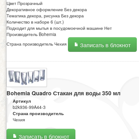
Цвет Прозрачный
Декоративное оформление Без декора
Тематика декора, рисунка Без декора
Количество в наборе 6 (шт.)
Подходит для мытья в посудомоечной машине Нет
Производитель Bohemia
Страна производитель Чехия
Записать в блокнот
Bohemia Quadro Стакан для воды 350 мл
Артикул
b2k936-99A44-3
Страна производитель
Чехия
Записать в блокнот