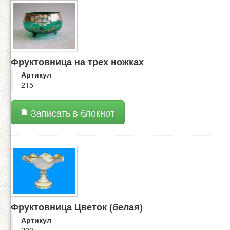
Фруктовница на трех ножках
Артикул
215
Записать в блокнот
Фруктовница Цветок (белая)
Артикул