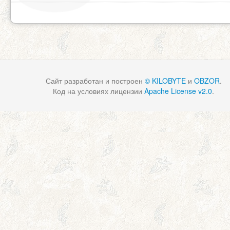
Сайт разработан и построен
© KILOBYTE
и
OBZOR
.
Код на условиях лицензии
Apache License v2.0
.