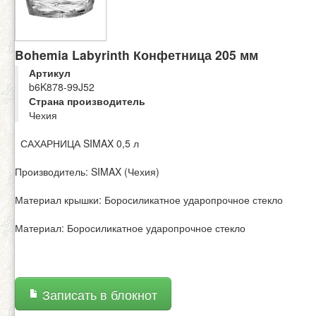
Bohemia Labyrinth Конфетница 205 мм
Артикул
b6K878-99J52
Страна производитель
Чехия
САХАРНИЦА SIMAX 0,5 л
Производитель: SIMAX (Чехия)
Материал крышки: Боросиликатное ударопрочное стекло
Материал: Боросиликатное ударопрочное стекло
Записать в блокнот