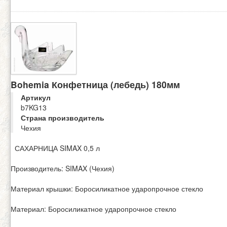
Bohemia Конфетница (лебедь) 180мм
Артикул
b7KG13
Страна производитель
Чехия
САХАРНИЦА SIMAX 0,5 л
Производитель: SIMAX (Чехия)
Материал крышки: Боросиликатное ударопрочное стекло
Материал: Боросиликатное ударопрочное стекло