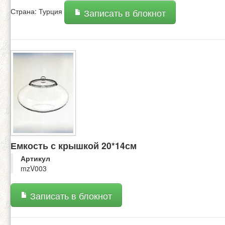
Страна: Турция
Записать в блокнот
Емкость с крышкой 20*14см
Артикул
mzV003
Записать в блокнот