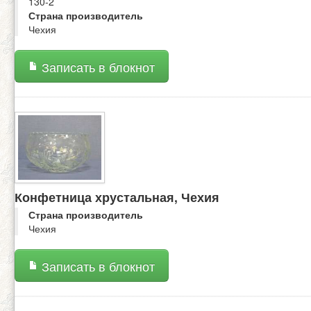
130-2
Страна производитель
Чехия
Записать в блокнот
Конфетница хрустальная, Чехия
Страна производитель
Чехия
Записать в блокнот