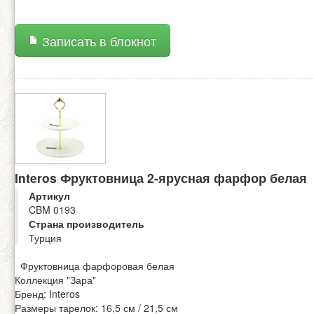
Записать в блокнот
Interos Фруктовница 2-ярусная фарфор белая
Артикул
CBM 0193
Страна производитель
Турция
Фруктовница фарфоровая белая
Коллекция "Зара"
Бренд: Interos
Размеры тарелок: 16,5 см / 21,5 см