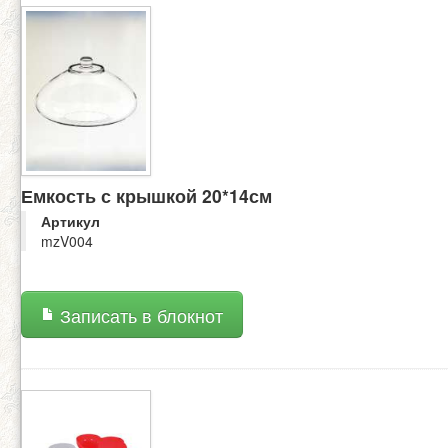
Емкость с крышкой 20*14см
Артикул
mzV004
Записать в блокнот