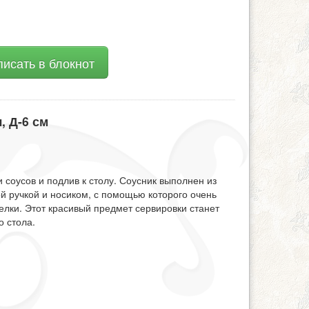
исать в блокнот
, Д-6 см
соусов и подлив к столу. Соусник выполнен из
й ручкой и носиком, с помощью которого очень
елки. Этот красивый предмет сервировки станет
 стола.