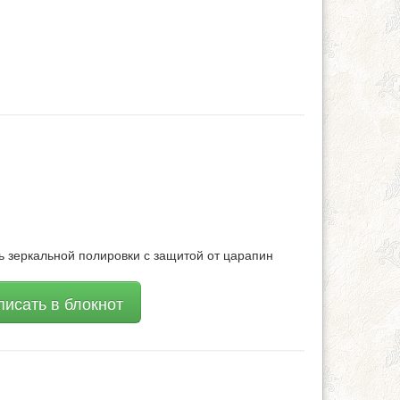
зеркальной полировки с защитой от царапин
исать в блокнот