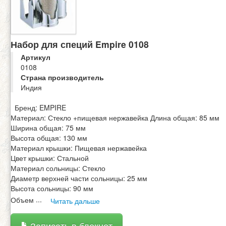
Набор для специй Empire 0108
Артикул
0108
Страна производитель
Индия
Бренд: EMPIRE
Материал: Стекло +пищевая нержавейка Длина общая: 85 мм
Ширина общая: 75 мм
Высота общая: 130 мм
Материал крышки: Пищевая нержавейка
Цвет крышки: Стальной
Материал сольницы: Стекло
Диаметр верхней части сольницы: 25 мм
Высота сольницы: 90 мм
Объем
...
Читать дальше
Записать в блокнот