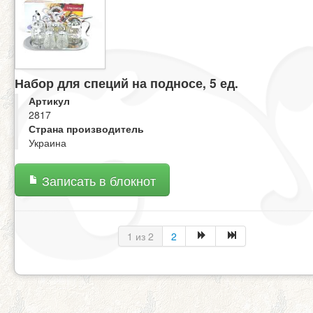
Набор для специй на подносе, 5 ед.
Артикул
2817
Страна производитель
Украина
Записать в блокнот
1 из 2
2