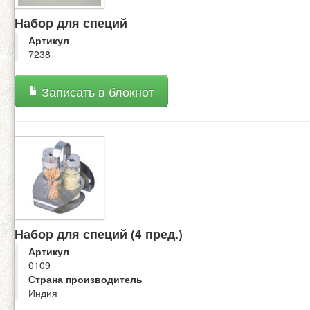
Набор для специй
Артикул
7238
Записать в блокнот
Набор для специй (4 пред.)
Артикул
0109
Страна производитель
Индия