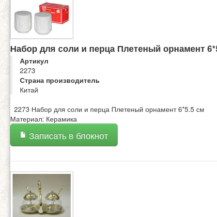
Набор для соли и перца Плетеный орнамент 6*
Артикул
2273
Страна производитель
Китай
2273 Набор для соли и перца Плетеный орнамент 6*5.5 см
Материал: Керамика
Записать в блокнот