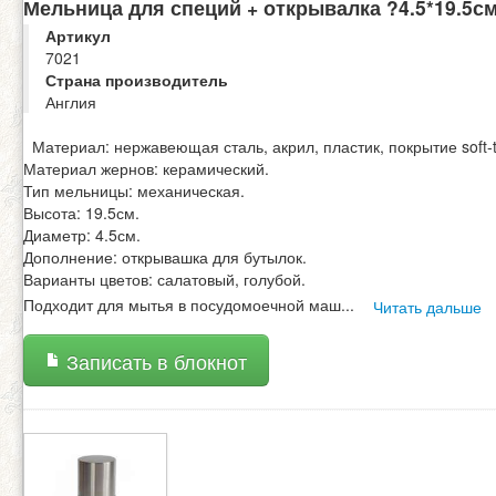
Мельница для специй + открывалка ?4.5*19.5с
Артикул
7021
Страна производитель
Англия
Материал: нержавеющая сталь, акрил, пластик, покрытие soft-
Материал жернов: керамический.
Тип мельницы: механическая.
Высота: 19.5см.
Диаметр: 4.5см.
Дополнение: открывашка для бутылок.
Варианты цветов: салатовый, голубой.
Подходит для мытья в посудомоечной маш
...
Читать дальше
Записать в блокнот