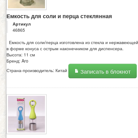
Емкость для соли и перца стеклянная
Артикул
46865
Емкость для соли/перца изготовлена из стекла и нержавеющей
в форме конуса с острым наконечником для диспенсера.
Высота: 11 см
Бренд: Aro
Страна-производитель: Китай
Записать в блокнот