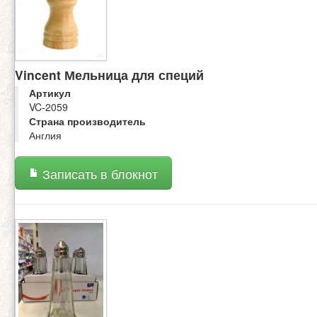
Vincent Мельница для специй
Артикул
VC-2059
Страна производитель
Англия
Записать в блокнот