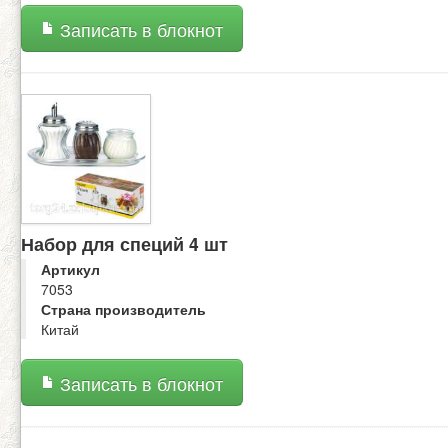
Записать в блокнот
Набор для специй 4 шт
Артикул
7053
Страна производитель
Китай
Записать в блокнот