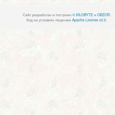
Сайт разработан и построен
© KILOBYTE
и
OBZOR
.
Код на условиях лицензии
Apache License v2.0
.