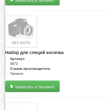
Набор для специй косичка
Артикул
4872
Страна производитель
Украина
Записать в блокнот