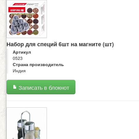
Набор для специй 6шт на магните (шт)
Артикул
0523
Страна производитель
Индия
Записать в блокнот