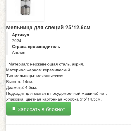
Мельница для специй ?5*12.6см
Артикул
7024
Страна производитель
Англия
Материал: нержавеющая сталь, акрил.
Материал жернов: керамический.
Тип мельницы: механическая.
Высота: 14см.
Диаметр: 4.5см.
Подходит для мытья в посудомоечной машине: нет.
Упаковка: цветная картонная коробка 5*5*14.5см.
Записать в блокнот