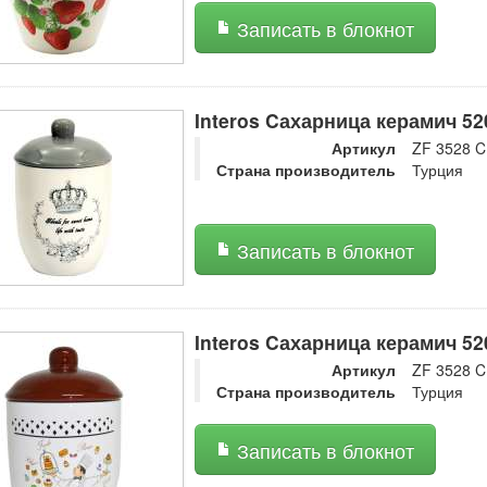
Записать в блокнот
Interos Cахарница керамич 5
Артикул
ZF 3528 
Страна производитель
Турция
Записать в блокнот
Interos Cахарница керамич 52
Артикул
ZF 3528 
Страна производитель
Турция
Записать в блокнот