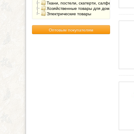
Ткани, постели, скатерти, салфетки
Хозяйственные товары для дома
Электрические товары
Оптовым покупателям