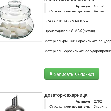
Артикул
s5052
Страна производитель
Чехия
САХАРНИЦА SIMAX 0,5 л
Производитель: SIMAX (Чехия)
Материал крышки: Боросиликатное удар
Материал: Боросиликатное ударопрочно
Записать в блокнот
Дозатор-сахарница
Артикул
2762
Страна производитель
Украина