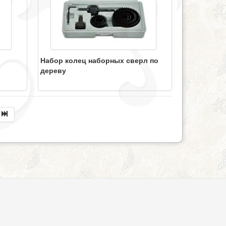
Набор колец наборных сверл по
дереву