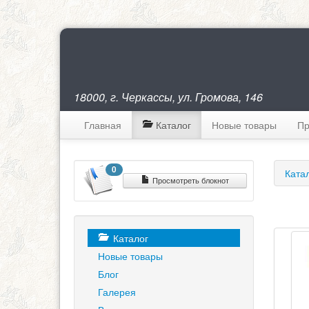
18000, г. Черкассы, ул. Громова, 146
Главная
Каталог
Новые товары
Пр
0
Ката
Просмотреть блокнот
Каталог
Новые товары
Блог
Галерея