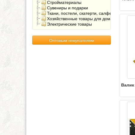
Стройматериалы
Сувениры и подарки
Ткани, постели, скатерти, салфетки
Хозяйственные товары для дома
Электрические товары
Оптовым покупателям
Валик 