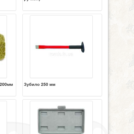
/200мм
Зубило 250 мм