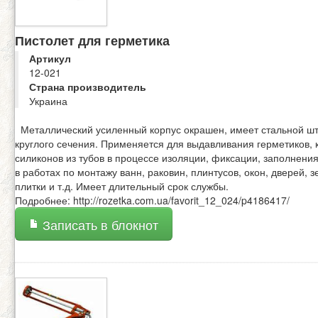
Пистолет для герметика
Артикул
12-021
Страна производитель
Украина
Металлический усиленный корпус окрашен, имеет стальной ш
круглого сечения. Применяется для выдавливания герметиков, 
силиконов из тубов в процессе изоляции, фиксации, заполнени
в работах по монтажу ванн, раковин, плинтусов, окон, дверей, з
плитки и т.д. Имеет длительный срок службы.
Подробнее: http://rozetka.com.ua/favorit_12_024/p4186417/
Записать в блокнот