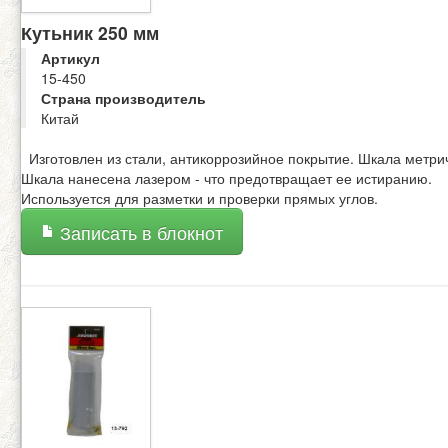
Кутьник 250 мм
Артикул
15-450
Страна производитель
Китай
Изготовлен из стали, антикоррозийное покрытие. Шкала метри
Шкала нанесена лазером - что предотвращает ее истиранию.
Используется для разметки и проверки прямых углов.
Записать в блокнот