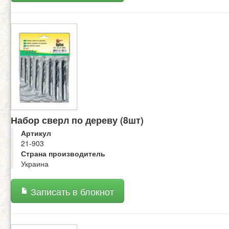
Набор сверл по дереву (8шт)
Артикул
21-903
Страна производитель
Украина
Записать в блокнот