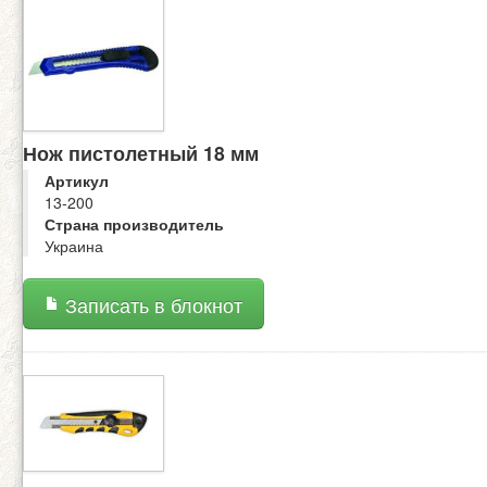
Нож пистолетный 18 мм
Артикул
13-200
Страна производитель
Украина
Записать в блокнот