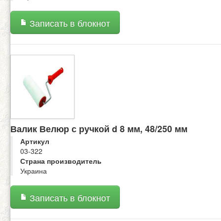
Записать в блокнот
Валик Велюр с ручкой d 8 мм, 48/250 мм
Артикул
03-322
Страна производитель
Украина
Записать в блокнот