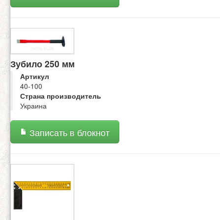
Зубило 250 мм
Артикул
40-100
Страна производитель
Украина
Записать в блокнот