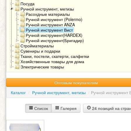
Посуда
Ручной инструмент, метизы
Расохдные материалы
Ручной инструмент (Polermo)
Ручной инструмент ANZA
Ручной инструмент Вист
Ручной инструмент(HARDEX)
Ручной инструмент(Бригадир)
Стройматериалы
Сувениры и подарки
Ткани, постели, скатерти, салфетки
Хозяйственные товары для дома
Электрические товары
Оптовым покупателям
Каталог
/
Ручной инструмент, метизы
/
Ручной инструмент 
Список
Галерея
24 позиций на стра