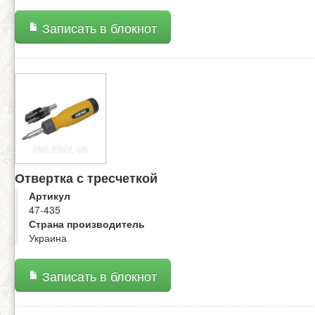
Записать в блокнот
Отвертка с тресчеткой
Артикул
47-435
Страна производитель
Украина
Записать в блокнот