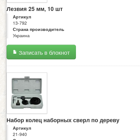
Лезвия 25 мм, 10 шт
Артикул
13-792
Страна производитель
Украина
Записать в блокнот
Набор колец наборных сверл по дереву
Артикул
21-940