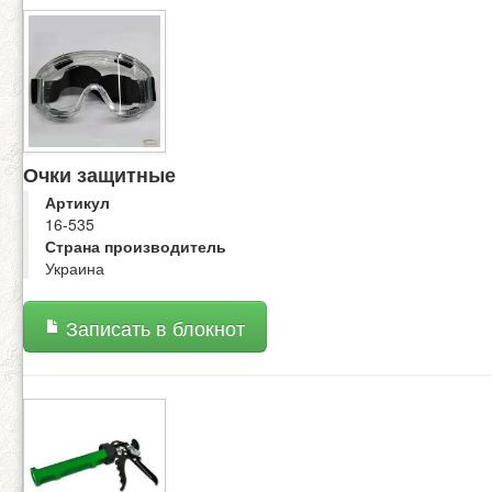
Очки защитные
Артикул
16-535
Страна производитель
Украина
Записать в блокнот