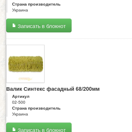
Страна производитель
Украина
Записать в блокнот
Валик Синтекс фасадный 68/200мм
Артикул
02-500
Страна производитель
Украина
Записать в блокнот