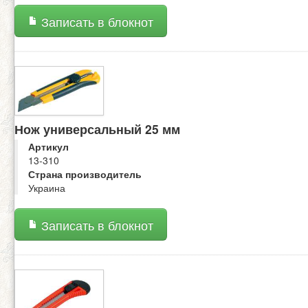
Записать в блокнот
Нож универсальный 25 мм
Артикул
13-310
Страна производитель
Украина
Записать в блокнот