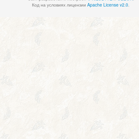
Код на условиях лицензии
Apache License v2.0
.