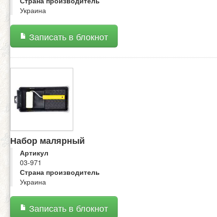
Страна производитель
Украина
Записать в блокнот
Набор малярный
Артикул
03-971
Страна производитель
Украина
Записать в блокнот