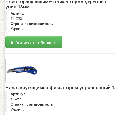
Нож с вращающимся фиксатором укреплен.
унив.18мм
Артикул
13-225
Страна производитель
Украина
Записать в блокнот
Нож с крутящимся фиксатором упрочненный 1
Артикул
13-215
Страна производитель
Украина