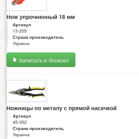
Нож упрочненный 18 мм
Артикул
13-205
Страна производитель
Украина
Записать в блокнот
Ножницы по металу с прямой насечкой
Артикул
45-052
Страна производитель
Украина