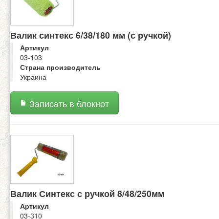
Валик синтекс 6/38/180 мм (с ручкой)
Артикул
03-103
Страна производитель
Украина
Записать в блокнот
Валик Синтекс с ручкой 8/48/250мм
Артикул
03-310