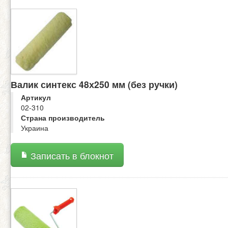
Валик синтекс 48х250 мм (без ручки)
Артикул
02-310
Страна производитель
Украина
Записать в блокнот