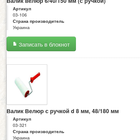
Валик велюр 6/40/150 мм (с ручкой)
Артикул
03-106
Страна производитель
Украина
Записать в блокнот
Валик Велюр с ручкой d 8 мм, 48/180 мм
Артикул
03-321
Страна производитель
Украина