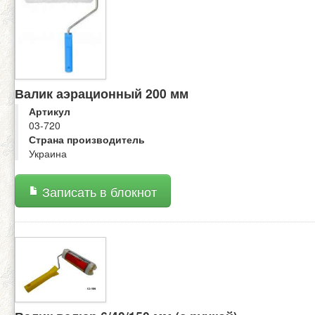
Валик аэрационный 200 мм
Артикул
03-720
Страна производитель
Украина
Записать в блокнот