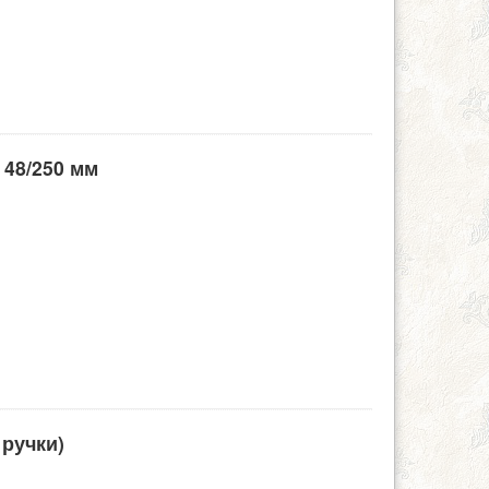
 48/250 мм
 ручки)