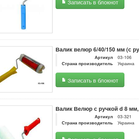
Записать в блокнот
Валик велюр 6/40/150 мм (с р
Артикул
03-106
Страна производитель
Украина
Записать в блокнот
Валик Велюр с ручкой d 8 мм,
Артикул
03-321
Страна производитель
Украина