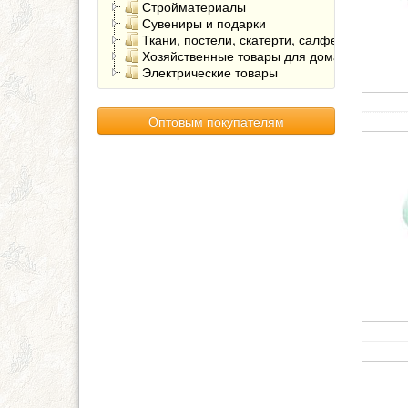
Стройматериалы
Сувениры и подарки
Ткани, постели, скатерти, салфетки
Хозяйственные товары для дома
Электрические товары
Оптовым покупателям