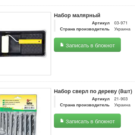
Набор малярный
Артикул
03-971
Страна производитель
Украина
Записать в блокнот
Набор сверл по дереву (8шт)
Артикул
21-903
Страна производитель
Украина
Записать в блокнот