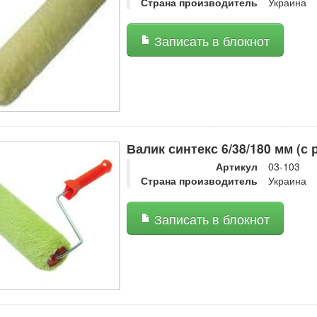
Страна производитель
Украина
Записать в блокнот
Валик синтекс 6/38/180 мм (с 
Артикул
03-103
Страна производитель
Украина
Записать в блокнот