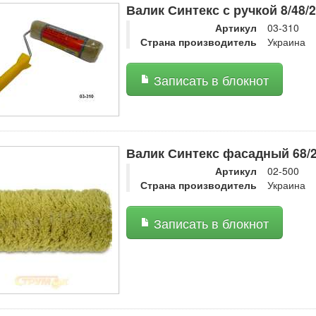
Валик Синтекс с ручкой 8/48/
Артикул
03-310
Страна производитель
Украина
Записать в блокнот
Валик Синтекс фасадный 68/
Артикул
02-500
Страна производитель
Украина
Записать в блокнот