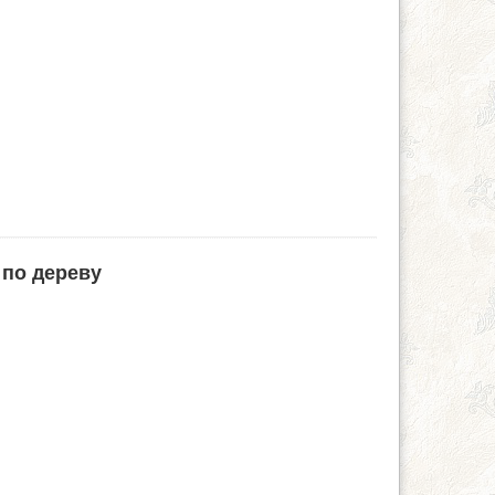
 по дереву