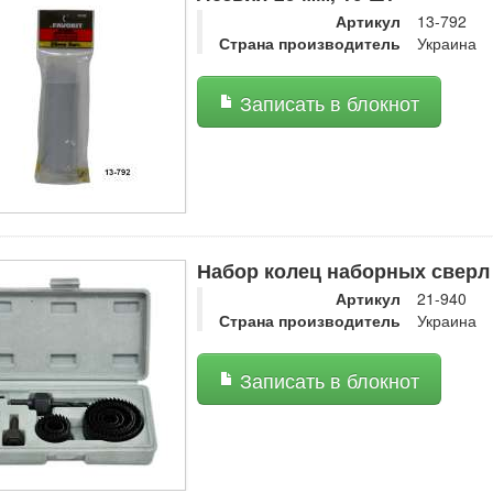
Артикул
13-792
Страна производитель
Украина
Записать в блокнот
Набор колец наборных сверл
Артикул
21-940
Страна производитель
Украина
Записать в блокнот