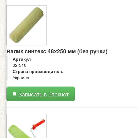
Валик синтекс 48х250 мм (без ручки)
Артикул
02-310
Страна производитель
Украина
Записать в блокнот