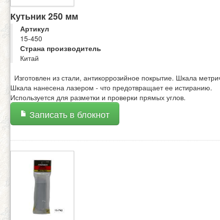
Кутьник 250 мм
Артикул
15-450
Страна производитель
Китай
Изготовлен из стали, антикоррозийное покрытие. Шкала метри
Шкала нанесена лазером - что предотвращает ее истиранию.
Используется для разметки и проверки прямых углов.
Записать в блокнот