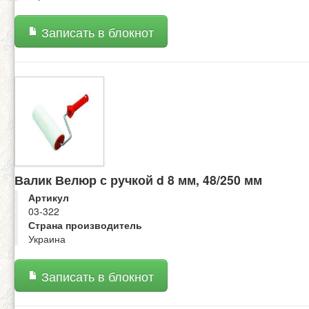
Записать в блокнот
Валик Велюр с ручкой d 8 мм, 48/250 мм
Артикул
03-322
Страна производитель
Украина
Записать в блокнот