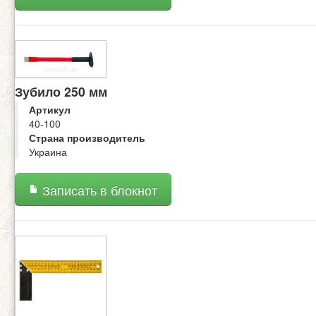
Зубило 250 мм
Артикул
40-100
Страна производитель
Украина
Записать в блокнот