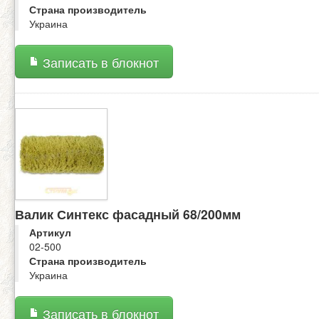
Страна производитель
Украина
Записать в блокнот
Валик Синтекс фасадный 68/200мм
Артикул
02-500
Страна производитель
Украина
Записать в блокнот