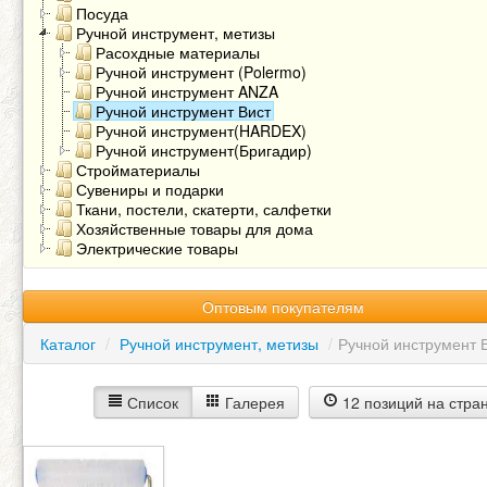
Посуда
Ручной инструмент, метизы
Расохдные материалы
Ручной инструмент (Polermo)
Ручной инструмент ANZA
Ручной инструмент Вист
Ручной инструмент(HARDEX)
Ручной инструмент(Бригадир)
Стройматериалы
Сувениры и подарки
Ткани, постели, скатерти, салфетки
Хозяйственные товары для дома
Электрические товары
Оптовым покупателям
Каталог
/
Ручной инструмент, метизы
/
Ручной инструмент 
Список
Галерея
12 позиций на стра