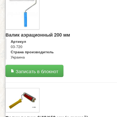
Валик аэрационный 200 мм
Артикул
03-720
Страна производитель
Украина
Записать в блокнот