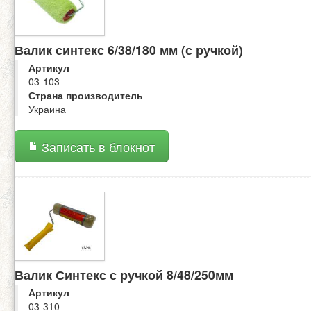
Валик синтекс 6/38/180 мм (с ручкой)
Артикул
03-103
Страна производитель
Украина
Записать в блокнот
Валик Синтекс с ручкой 8/48/250мм
Артикул
03-310