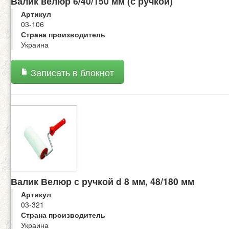
Валик велюр 6/40/150 мм (с ручкой)
Артикул
03-106
Страна производитель
Украина
Записать в блокнот
Валик Велюр с ручкой d 8 мм, 48/180 мм
Артикул
03-321
Страна производитель
Украина