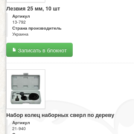
Лезвия 25 мм, 10 шт
Артикул
13-792
Страна производитель
Украина
Записать в блокнот
Набор колец наборных сверл по дереву
Артикул
21-940