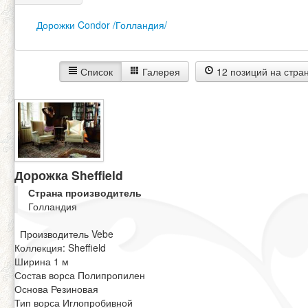
Дорожки Condor /Голландия/
Список
Галерея
12 позиций на стра
Дорожка Sheffield
Страна производитель
Голландия
Производитель Vebe
Коллекция: Sheffield
Ширина 1 м
Состав ворса Полипропилен
Основа Резиновая
Тип ворса Иглопробивной