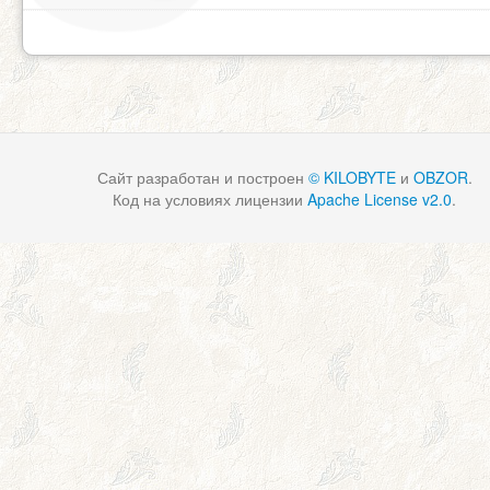
Сайт разработан и построен
© KILOBYTE
и
OBZOR
.
Код на условиях лицензии
Apache License v2.0
.