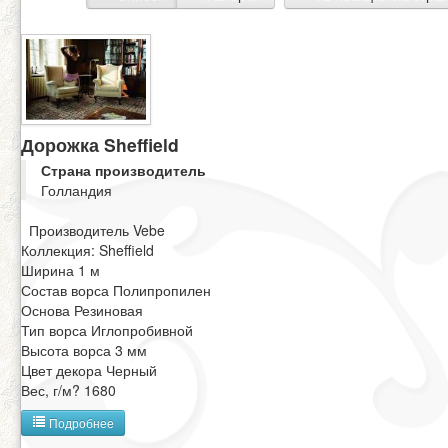
Дорожка Sheffield
Страна производитель
Голландия
Производитель Vebe
Коллекция: Sheffield
Ширина 1 м
Состав ворса Полипропилен
Основа Резиновая
Тип ворса Иглопробивной
Высота ворса 3 мм
Цвет декора Черный
Вес, г/м? 1680
Подробнее