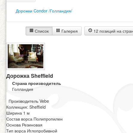
Дорожки Condor /Голландия/
Список
Галерея
12 позиций на стра
Дорожка Sheffield
Страна производитель
Голландия
Производитель Vebe
Коллекция: Sheffield
Ширина 1 м
Состав ворса Полипропилен
Основа Резиновая
Тип ворса Иглопробивной