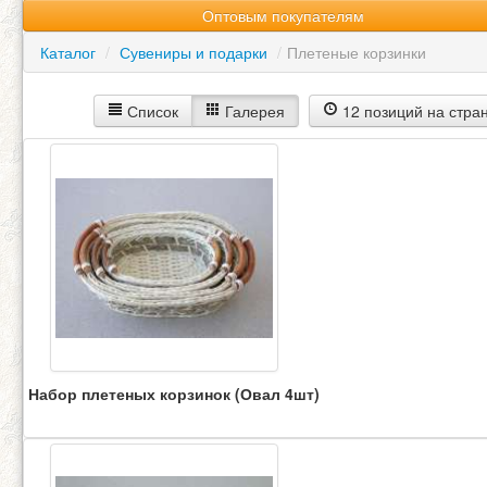
Оптовым покупателям
Каталог
/
Сувениры и подарки
/
Плетеные корзинки
Список
Галерея
12 позиций на стра
Набор плетеных корзинок (Овал 4шт)