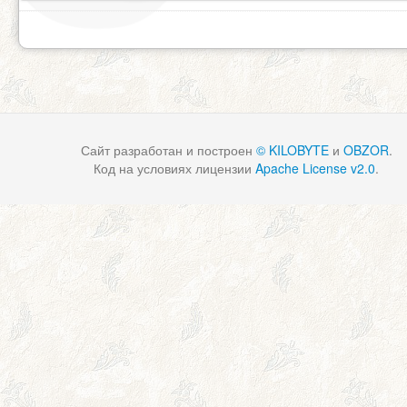
Сайт разработан и построен
© KILOBYTE
и
OBZOR
.
Код на условиях лицензии
Apache License v2.0
.