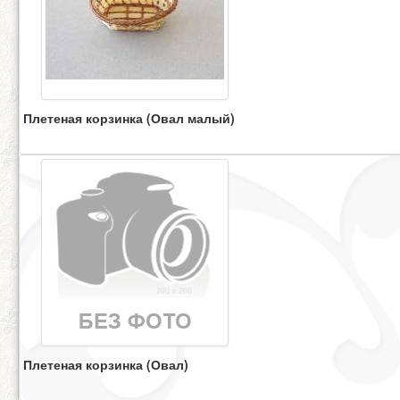
Плетеная корзинка (Овал малый)
Плетеная корзинка (Овал)