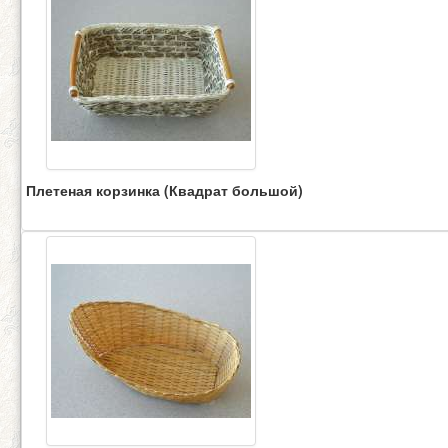
Плетеная корзинка (Квадрат большой)