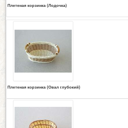
Плетеная корзинка (Лодочка)
Плетеная корзинка (Овал глубокий)