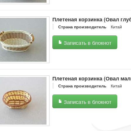
Плетеная корзинка (Овал глу
Страна производитель
Китай
Записать в блокнот
Плетеная корзинка (Овал мал
Страна производитель
Китай
Записать в блокнот