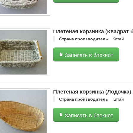
Плетеная корзинка (Квадрат 
Страна производитель
Китай
Записать в блокнот
Плетеная корзинка (Лодочка)
Страна производитель
Китай
Записать в блокнот