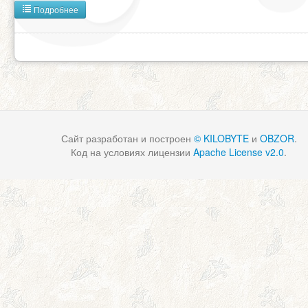
Подробнее
Сайт разработан и построен
© KILOBYTE
и
OBZOR
.
Код на условиях лицензии
Apache License v2.0
.