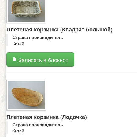
Плетеная корзинка (Квадрат большой)
Страна производитель
Китай
Записать в блокнот
Плетеная корзинка (Лодочка)
Страна производитель
Китай