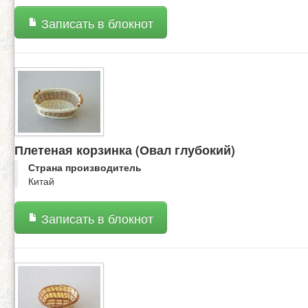
Записать в блокнот
Плетеная корзинка (Овал глубокий)
Страна производитель
Китай
Записать в блокнот