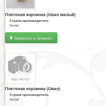
Плетеная корзинка (Овал малый)
Страна производитель
Китай
Записать в блокнот
Плетеная корзинка (Овал)
Страна производитель
Китай