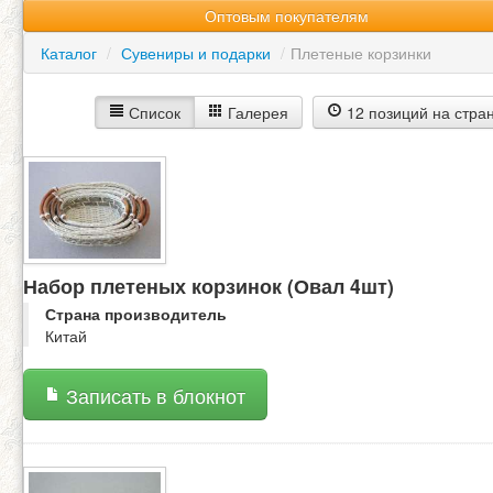
Оптовым покупателям
Каталог
/
Сувениры и подарки
/
Плетеные корзинки
Список
Галерея
12 позиций на стра
Набор плетеных корзинок (Овал 4шт)
Страна производитель
Китай
Записать в блокнот