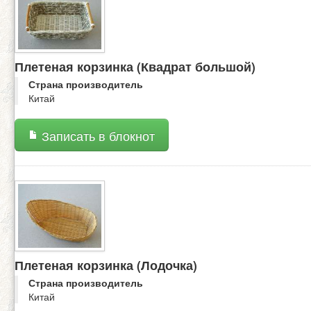
Плетеная корзинка (Квадрат большой)
Страна производитель
Китай
Записать в блокнот
Плетеная корзинка (Лодочка)
Страна производитель
Китай