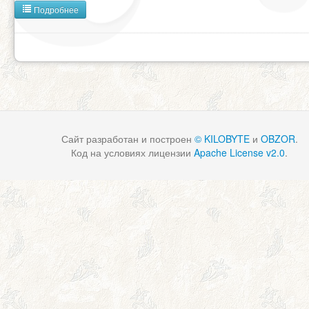
Подробнее
Сайт разработан и построен
© KILOBYTE
и
OBZOR
.
Код на условиях лицензии
Apache License v2.0
.