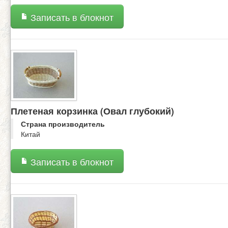
Записать в блокнот
Плетеная корзинка (Овал глубокий)
Страна производитель
Китай
Записать в блокнот