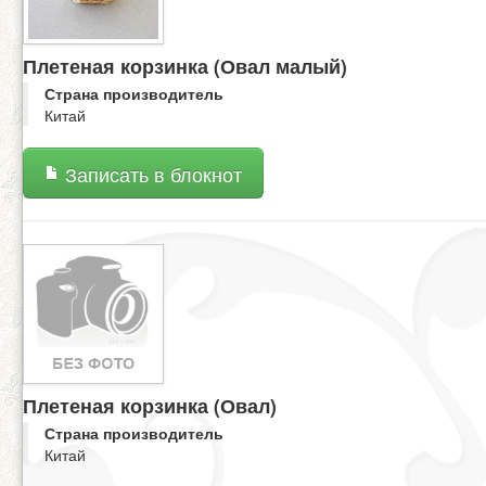
Плетеная корзинка (Овал малый)
Страна производитель
Китай
Записать в блокнот
Плетеная корзинка (Овал)
Страна производитель
Китай