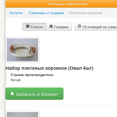
Оптовым покупателям
Каталог
/
Сувениры и подарки
/
Плетеные корзинки
Список
Галерея
12 позиций на стра
Набор плетеных корзинок (Овал 4шт)
Страна производитель
Китай
Записать в блокнот