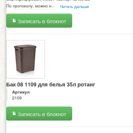
По протоколу, можно н
...
Читать дальше
Записать в блокнот
Бак 08 1109 для белья 35л ротанг
Артикул
2109
Записать в блокнот