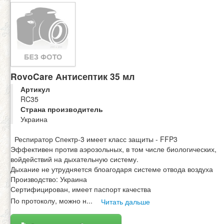
RovoCare Антисептик 35 мл
Артикул
RC35
Страна производитель
Украина
Респиратор Спектр-3 имеет класс защиты - FFP3
Эффективен против аэрозольных, в том числе биологических,
войдействий на дыхательную систему.
Дыхание не утрудняется блоагодаря системе отвода воздуха
Производство: Украина
Сертифицирован, имеет паспорт качества
По протоколу, можно н
...
Читать дальше