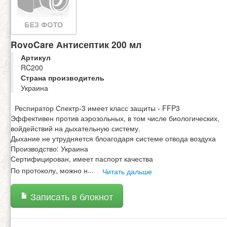
RovoCare Антисептик 200 мл
Артикул
RC200
Страна производитель
Украина
Респиратор Спектр-3 имеет класс защиты - FFP3
Эффективен против аэрозольных, в том числе биологических,
войдействий на дыхательную систему.
Дыхание не утрудняется блоагодаря системе отвода воздуха
Производство: Украина
Сертифицирован, имеет паспорт качества
По протоколу, можно н
...
Читать дальше
Записать в блокнот