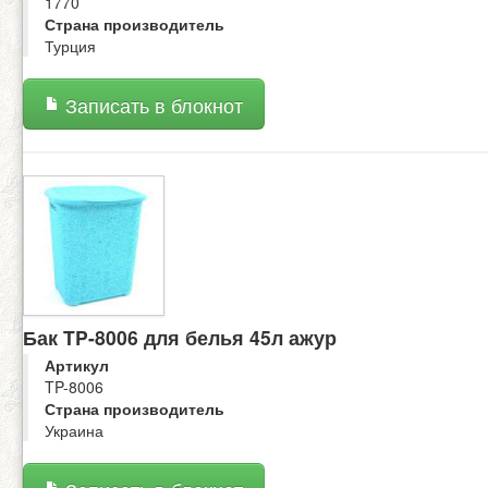
1770
Страна производитель
Турция
Записать в блокнот
Бак TP-8006 для белья 45л ажур
Артикул
TP-8006
Страна производитель
Украина