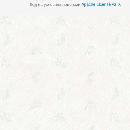
Код на условиях лицензии
Apache License v2.0
.