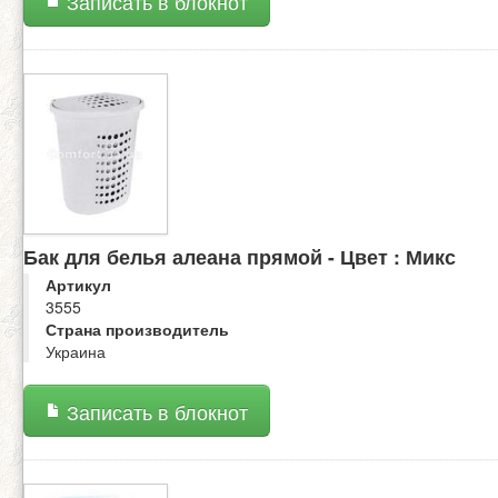
Записать в блокнот
Бак для белья алеана прямой - Цвет : Микс
Артикул
3555
Страна производитель
Украина
Записать в блокнот