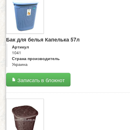
Бак для белья Капелька 57л
Артикул
1041
Страна производитель
Украина
Записать в блокнот