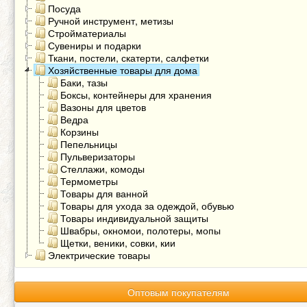
Посуда
Ручной инструмент, метизы
Стройматериалы
Сувениры и подарки
Ткани, постели, скатерти, салфетки
Хозяйственные товары для дома
Баки, тазы
Боксы, контейнеры для хранения
Вазоны для цветов
Ведра
Корзины
Пепельницы
Пульверизаторы
Стеллажи, комоды
Термометры
Товары для ванной
Товары для ухода за одеждой, обувью
Товары индивидуальной защиты
Швабры, окномои, полотеры, мопы
Щетки, веники, совки, кии
Электрические товары
Оптовым покупателям