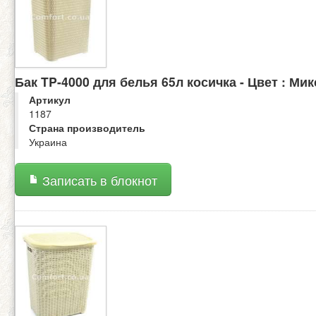
Бак TP-4000 для белья 65л косичка - Цвет : Мик
Артикул
1187
Страна производитель
Украина
Записать в блокнот