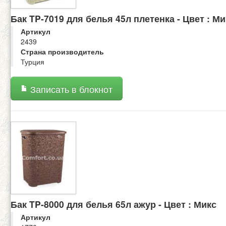
Бак TP-7019 для белья 45л плетенка - Цвет : Ми
Артикул
2439
Страна производитель
Турция
Записать в блокнот
Бак TP-8000 для белья 65л ажур - Цвет : Микс
Артикул