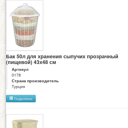
Бак 50л для хранения сыпучих прозрачный
(пищевой) 43х48 см
Артикул
0178
Страна производитель
Турция
Подробнее