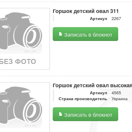
Горшок детский овал 311
Артикул
2267
Записать в блокнот
Горшок детский овал высока
Артикул
4565
Страна производитель
Украина
Записать в блокнот