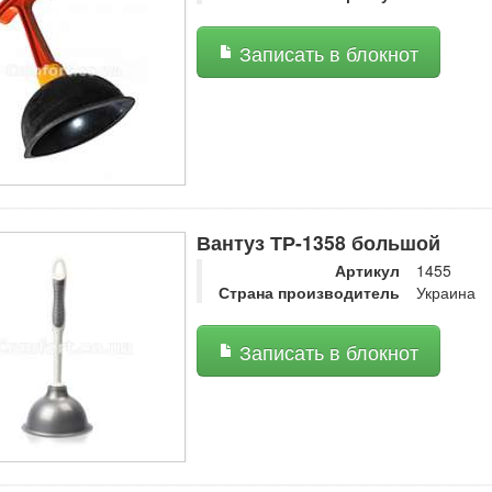
Записать в блокнот
Вантуз ТР-1358 большой
Артикул
1455
Страна производитель
Украина
Записать в блокнот