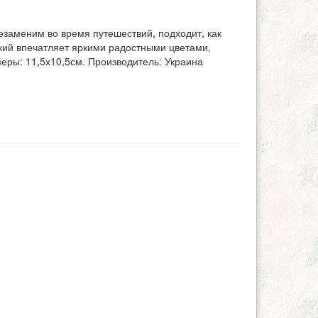
заменим во время путешествий, подходит, как
ский впечатляет яркими радостными цветами,
меры: 11,5х10,5см. Производитель: Украина