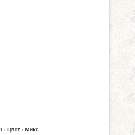
 - Цвет : Микс