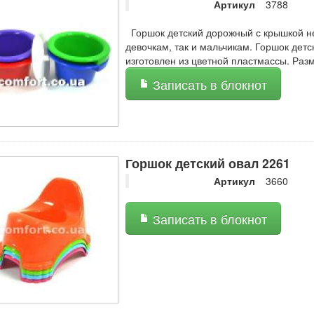
Артикул
3788
Горшок детский дорожный с крышкой не
девочкам, так и мальчикам. Горшок дет
изготовлен из цветной пластмассы. Раз
Записать в блокнот
Горшок детский овал 2261
Артикул
3660
Записать в блокнот