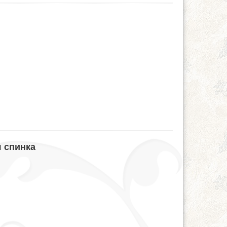
я спинка