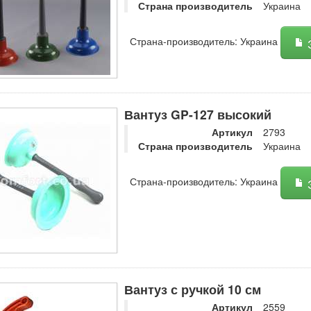
Страна производитель
Украина
Страна-производитель: Украина
З
Вантуз GP-127 высокий
Артикул
2793
Страна производитель
Украина
Страна-производитель: Украина
З
Вантуз с ручкой 10 см
Артикул
2559