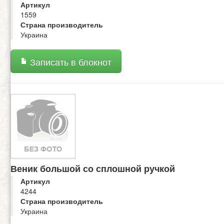
Артикул
1559
Страна производитель
Украина
Записать в блокнот
Веник большой со сплошной ручкой
Артикул
4244
Страна производитель
Украина