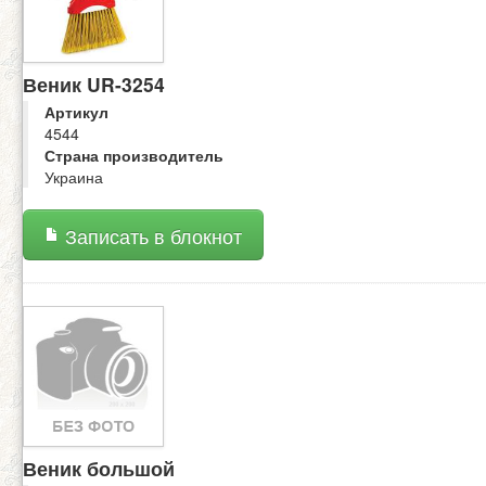
Веник UR-3254
Артикул
4544
Страна производитель
Украина
Записать в блокнот
Веник большой