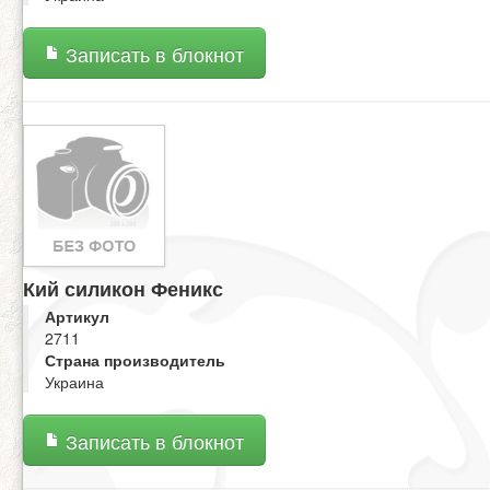
Записать в блокнот
Кий силикон Феникс
Артикул
2711
Страна производитель
Украина
Записать в блокнот