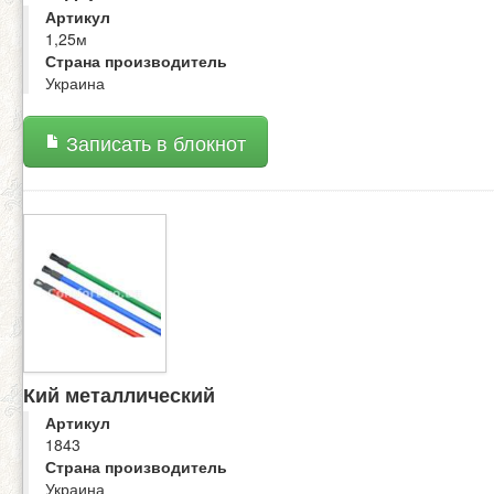
Артикул
1,25м
Страна производитель
Украина
Записать в блокнот
Кий металлический
Артикул
1843
Страна производитель
Украина