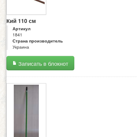
Кий 110 см
Артикул
1841
Страна производитель
Украина
Записать в блокнот