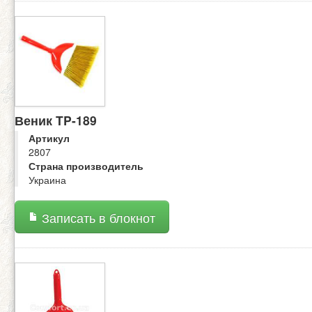
Веник TP-189
Артикул
2807
Страна производитель
Украина
Записать в блокнот