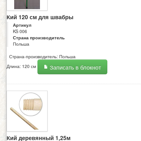
Кий 120 см для швабры
Артикул
KS 006
Страна производитель
Польша
Страна-производитель: Польша
Длина: 120 см
Записать в блокнот
Кий деревянный 1,25м