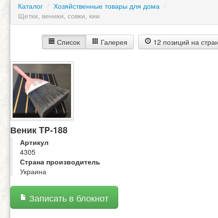
Каталог
/
Хозяйственные товары для дома
/
Щетки, веники, совки, кии
Список
Галерея
12 позиций на стра
Веник TP-188
Артикул
4305
Страна производитель
Украина
Записать в блокнот