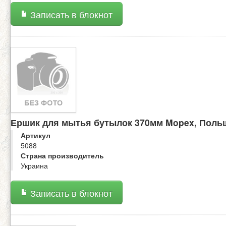
Записать в блокнот
Ершик для мытья бутылок 370мм Mopex, Поль
Артикул
5088
Страна производитель
Украина
Записать в блокнот