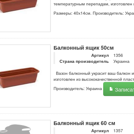
температурным перепадам, изготовлен 
Размеры: 40х14см. Производитель: Укр
Балконный ящик 50см
Артикул
1356
Страна производитель
Украина
Вазон балконный украсит ваш балкон и
изготовлен из высококачественной плас
Производитель: Украина
Записат
Балконный ящик 60 см
Артикул
1357