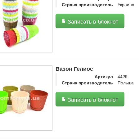
Страна производитель
Украина
Записать в блокнот
Вазон Гелиос
Артикул
4429
Страна производитель
Польша
Записать в блокнот