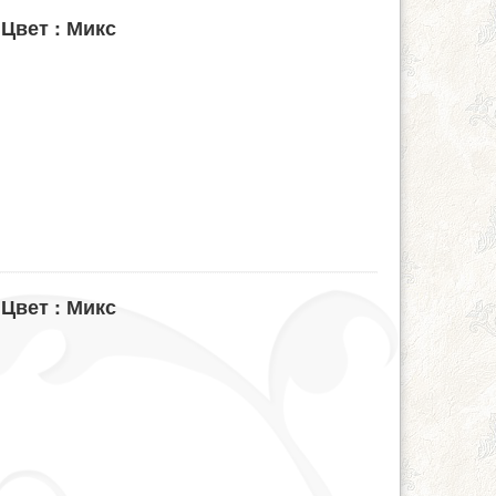
 Цвет : Микс
 Цвет : Микс