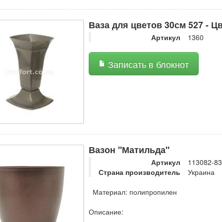
Ваза для цветов 30см 527 - Ц
Артикул
1360
Записать в блокнот
Вазон "Матильда"
Артикул
113082-83
Страна производитель
Украина
Материал: полипропилен
Описание: