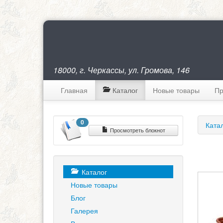
18000, г. Черкассы, ул. Громова, 146
Главная
Каталог
Новые товары
Пр
0
Ката
Просмотреть блокнот
Каталог
Новые товары
Блог
Галерея