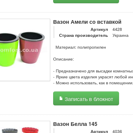
Вазон Амели со вставкой
Артикул
4428
Страна производитель
Украина
Материал: полипропилен
Описание:
- Предназначено для высадки комнатны
- Яркие цвета изделия украсят любой ин
- Можно использовать, как в помещении,
Записать в блокнот
Вазон Белла 145
Артикул
4036