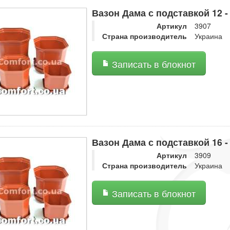
Вазон Дама с подставкой 12 -
Артикул
3907
Страна производитель
Украина
Записать в блокнот
Вазон Дама с подставкой 16 -
Артикул
3909
Страна производитель
Украина
Записать в блокнот