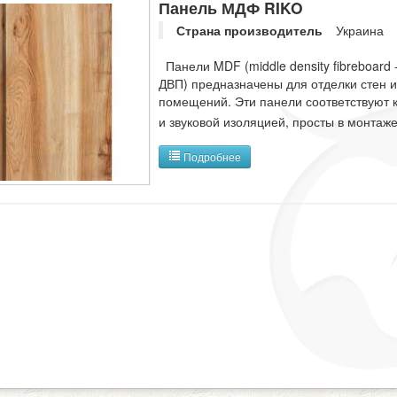
Панель МДФ RIKO
Страна производитель
Украина
Панели MDF (middle density fibreboard 
ДВП) предназначены для отделки стен 
помещений. Эти панели соответствуют 
и звуковой изоляцией, просты в монтаже
Подробнее