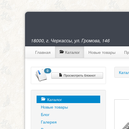
18000, г. Черкассы, ул. Громова, 146
Главная
Каталог
Новые товары
Пр
0
Ката
Просмотреть блокнот
Каталог
Новые товары
Блог
Галерея