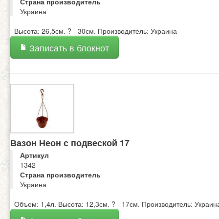
Страна производитель
Украина
Высота: 26,5см. ? - 30см. Производитель: Украина
Записать в блокнот
Вазон Неон с подвеской 17
Артикул
1342
Страна производитель
Украина
Объем: 1,4л. Высота: 12,3см. ? - 17см. Производитель: Украин