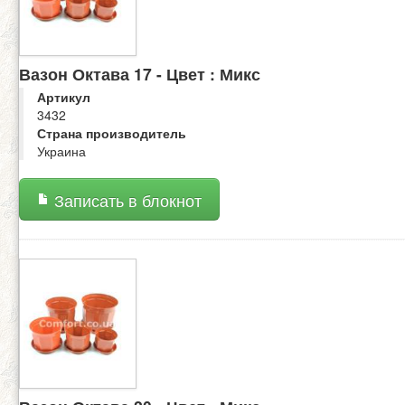
Вазон Октава 17 - Цвет : Микс
Артикул
3432
Страна производитель
Украина
Записать в блокнот