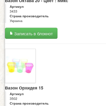
Вазон Октава 20 - Цвет : Микс
Артикул
3433
Страна производитель
Украина
Записать в блокнот
Вазон Орхидея 15
Артикул
3502
Страна производитель