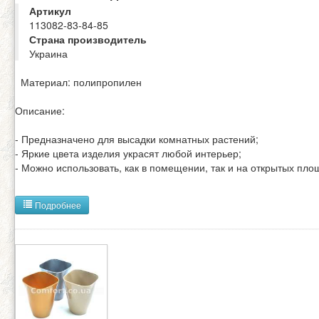
Артикул
113082-83-84-85
Страна производитель
Украина
Материал: полипропилен
Описание:
- Предназначено для высадки комнатных растений;
- Яркие цвета изделия украсят любой интерьер;
- Можно использовать, как в помещении, так и на открытых пло
Подробнее