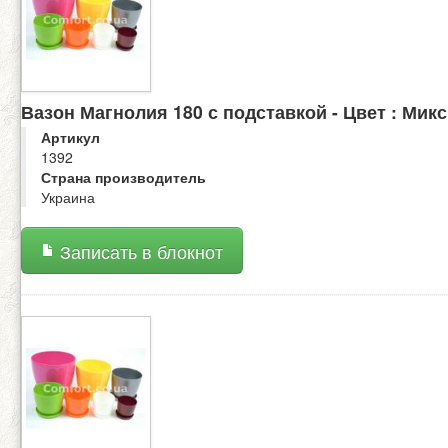
Вазон Магнолия 180 с подставкой - Цвет : Микс
Артикул
1392
Страна производитель
Украина
Записать в блокнот