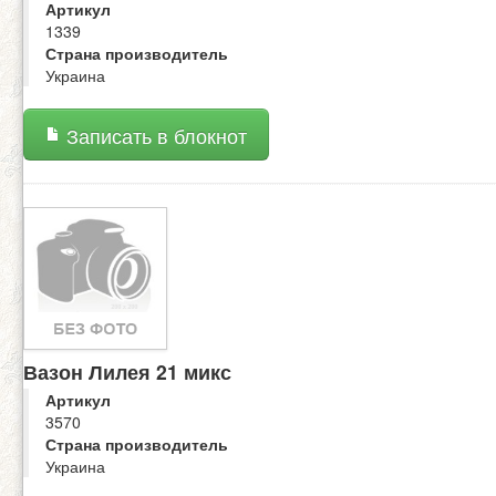
Артикул
1339
Страна производитель
Украина
Записать в блокнот
Вазон Лилея 21 микс
Артикул
3570
Страна производитель
Украина