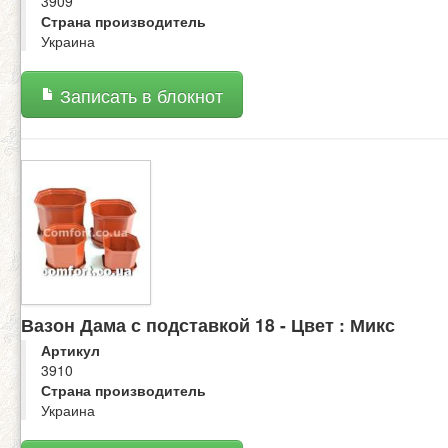
3909
Страна производитель
Украина
Записать в блокнот
Вазон Дама с подставкой 18 - Цвет : Микс
Артикул
3910
Страна производитель
Украина