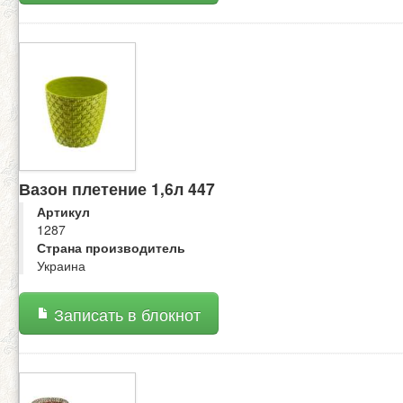
Вазон плетение 1,6л 447
Артикул
1287
Страна производитель
Украина
Записать в блокнот