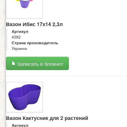
Вазон Ибис 17х14 2,3л
Артикул
4382
Страна производитель
Украина
Записать в блокнот
Вазон Кактусник для 2 растений
Артикул