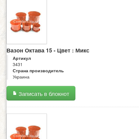
Вазон Октава 15 - Цвет : Микс
Артикул
3431
Страна производитель
Украина
Записать в блокнот