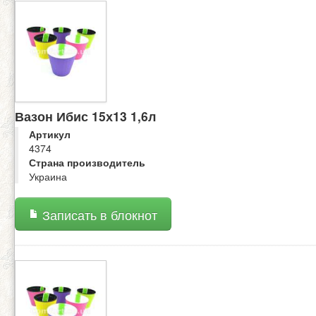
Вазон Ибис 15х13 1,6л
Артикул
4374
Страна производитель
Украина
Записать в блокнот