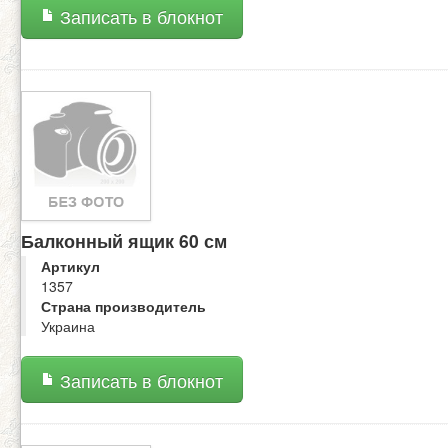
Записать в блокнот
Балконный ящик 60 см
Артикул
1357
Страна производитель
Украина
Записать в блокнот