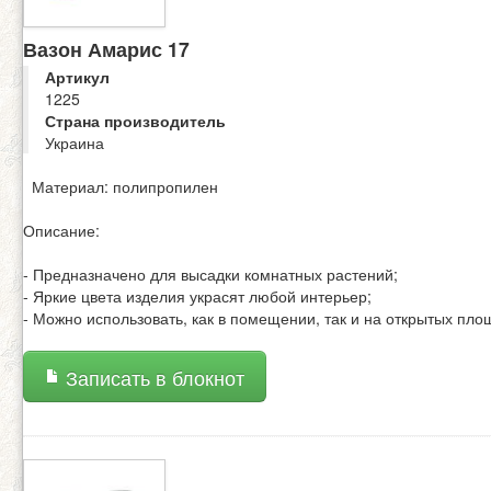
Вазон Амарис 17
Артикул
1225
Страна производитель
Украина
Материал: полипропилен
Описание:
- Предназначено для высадки комнатных растений;
- Яркие цвета изделия украсят любой интерьер;
- Можно использовать, как в помещении, так и на открытых пло
Записать в блокнот