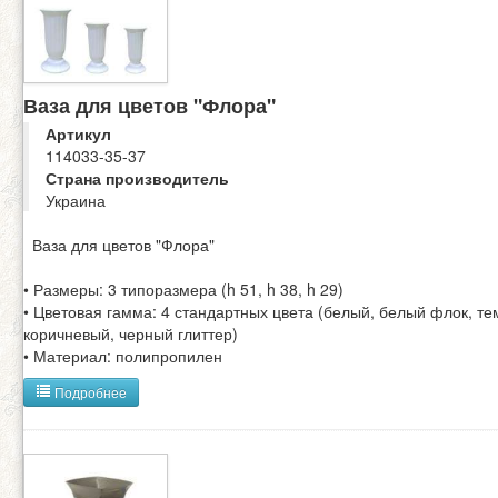
Ваза для цветов "Флора"
Артикул
114033-35-37
Страна производитель
Украина
Ваза для цветов "Флора"
• Размеры: 3 типоразмера (h 51, h 38, h 29)
• Цветовая гамма: 4 стандартных цвета (белый, белый флок, те
коричневый, черный глиттер)
• Материал: полипропилен
Подробнее