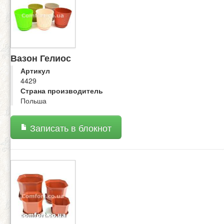
Вазон Гелиос
Артикул
4429
Страна производитель
Польша
Записать в блокнот