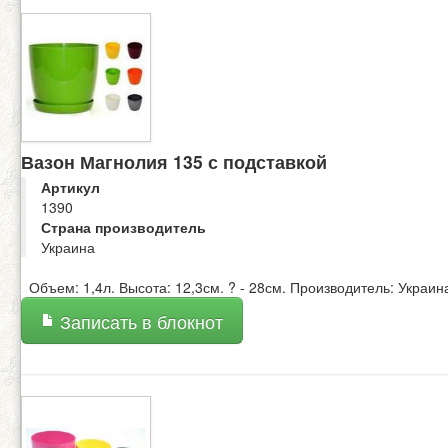
Вазон Магнолия 135 с подставкой
Артикул
1390
Страна производитель
Украина
Объем: 1,4л. Высота: 12,3см. ? - 28см. Производитель: Украин
Записать в блокнот