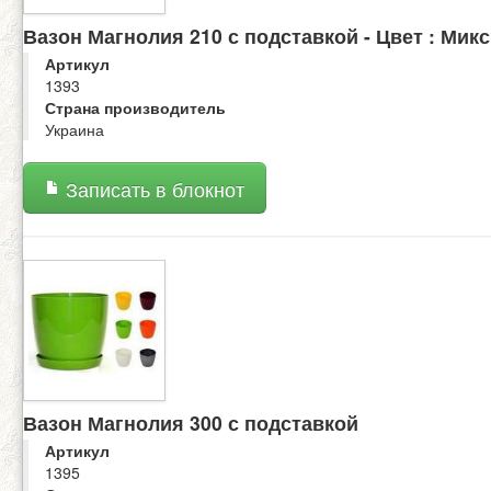
Вазон Магнолия 210 с подставкой - Цвет : Микс
Артикул
1393
Страна производитель
Украина
Записать в блокнот
Вазон Магнолия 300 с подставкой
Артикул
1395