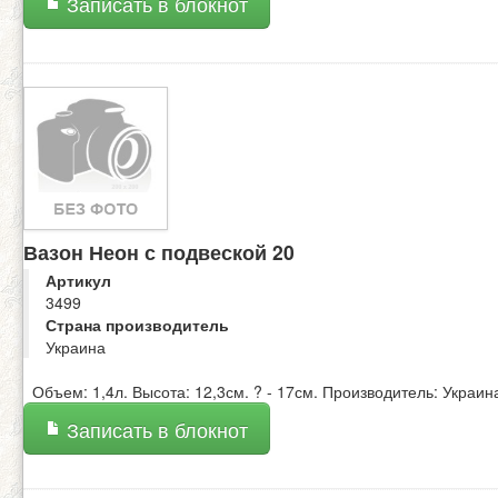
Записать в блокнот
Вазон Неон с подвеской 20
Артикул
3499
Страна производитель
Украина
Объем: 1,4л. Высота: 12,3см. ? - 17см. Производитель: Украин
Записать в блокнот