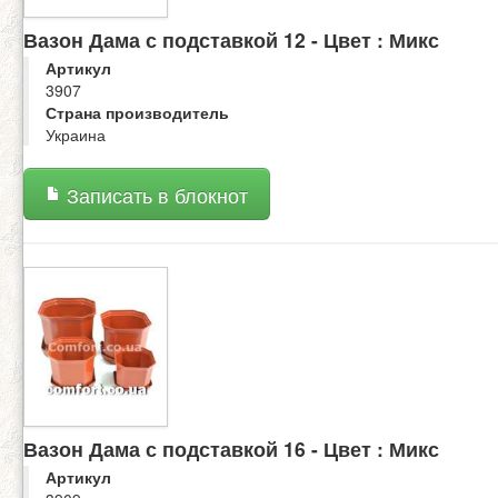
Вазон Дама с подставкой 12 - Цвет : Микс
Артикул
3907
Страна производитель
Украина
Записать в блокнот
Вазон Дама с подставкой 16 - Цвет : Микс
Артикул