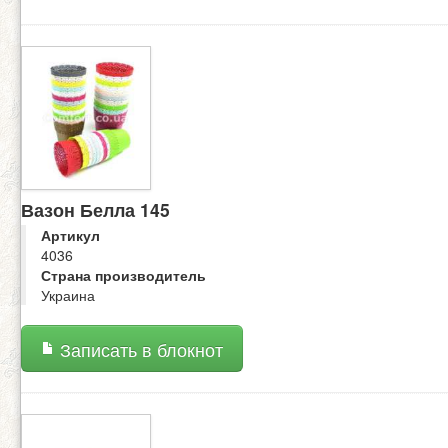
Вазон Белла 145
Артикул
4036
Страна производитель
Украина
Записать в блокнот