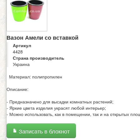
Вазон Амели со вставкой
Артикул
4428
Страна производитель
Украина
Материал: полипропилен
Описание:
- Предназначено для высадки комнатных растений;
- Яркие цвета изделия украсят любой интерьер;
- Можно использовать, как в помещении, так и на открытых пло
Записать в блокнот