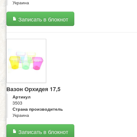
Украина
Записать в блокнот
Вазон Орхидея 17,5
Артикул
3503
Страна производитель
Украина
Записать в блокнот