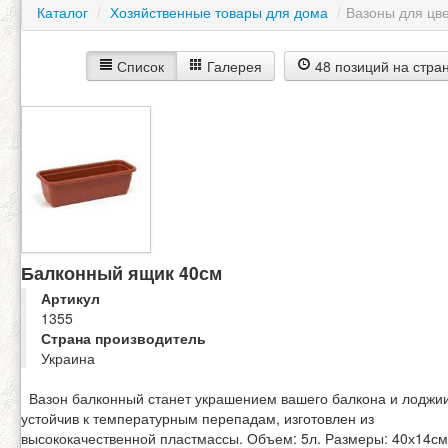
Каталог
/
Хозяйственные товары для дома
/
Вазоны для цв
Список
Галерея
48 позиций на стра
Балконный ящик 40см
Артикул
1355
Страна производитель
Украина
Вазон балконный станет украшением вашего балкона и лоджии
устойчив к температурным перепадам, изготовлен из
высококачественной пластмассы. Объем: 5л. Размеры: 40х14см