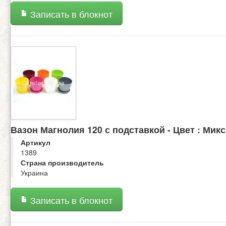
Записать в блокнот
Вазон Магнолия 120 с подставкой - Цвет : Микс
Артикул
1389
Страна производитель
Украина
Записать в блокнот