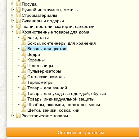
Посуда
Ручной инструмент, метизы
Стройматериалы
Сувениры и подарки
Ткани, постели, скатерти, салфетки
Хозяйственные товары для дома
Баки, тазы
Боксы, контейнеры для хранения
Вазоны для цветов
Ведра
Корзины
Пепельницы
Пульверизаторы
Стеллажи, комоды
Термометры
Товары для ванной
Товары для ухода за одеждой, обувью
Товары индивидуальной защиты
Швабры, окномои, полотеры, мопы
Щетки, веники, совки, кии
Электрические товары
Оптовым покупателям