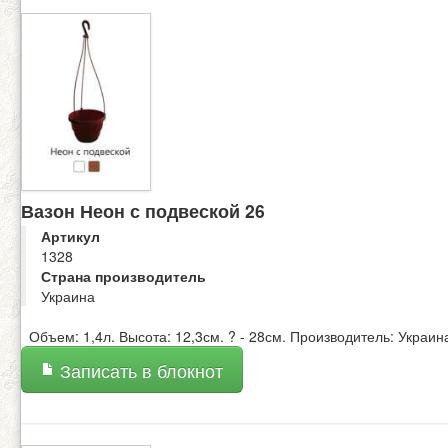
Вазон Неон с подвеской 26
Артикул
1328
Страна производитель
Украина
Объем: 1,4л. Высота: 12,3см. ? - 28см. Производитель: Украин
Записать в блокнот