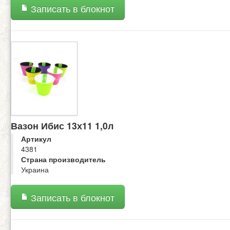
Записать в блокнот
Вазон Ибис 13х11 1,0л
Артикул
4381
Страна производитель
Украина
Записать в блокнот