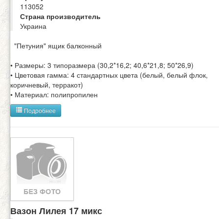
113052
Страна производитель
Украина
"Петуния" ящик балконный
• Размеры: 3 типоразмера (30,2*16,2; 40,6*21,8; 50*26,9)
• Цветовая гамма: 4 стандартных цвета (белый, белый флок,
коричневый, терракот)
• Материал: полипропилен
Подробнее
Вазон Лилея 17 микс