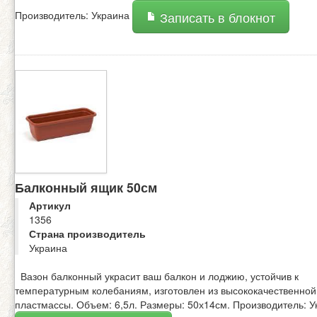
Производитель: Украина
Записать в блокнот
Балконный ящик 50см
Артикул
1356
Страна производитель
Украина
Вазон балконный украсит ваш балкон и лоджию, устойчив к
температурным колебаниям, изготовлен из высококачественной
пластмассы. Объем: 6,5л. Размеры: 50х14см. Производитель: У