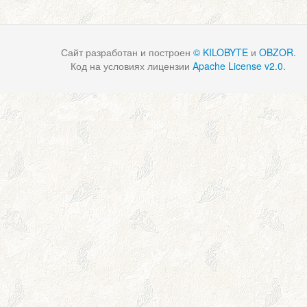
Сайт разработан и построен
© KILOBYTE
и
OBZOR
.
Код на условиях лицензии
Apache License v2.0
.