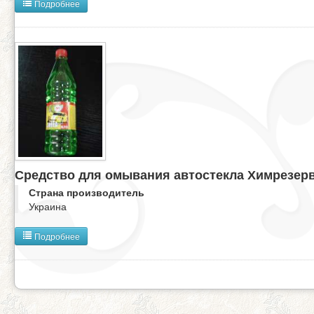
Подробнее
Средство для омывания автостекла Химрезер
Страна производитель
Украина
Подробнее