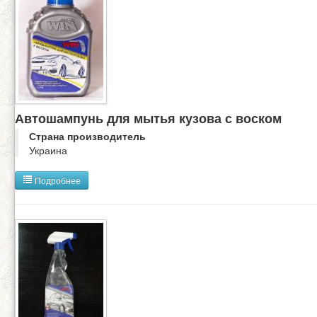
Автошампунь для мытья кузова с воском
Страна производитель
Украина
Подробнее