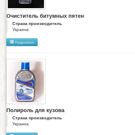
Очиститель битумных пятен
Страна производитель
Украина
Подробнее
Полироль для кузова
Страна производитель
Украина