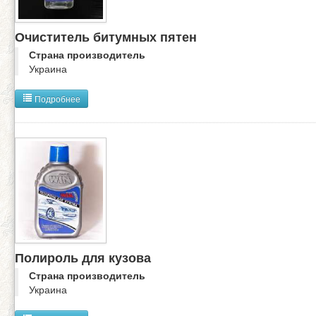
Очиститель битумных пятен
Страна производитель
Украина
Подробнее
Полироль для кузова
Страна производитель
Украина