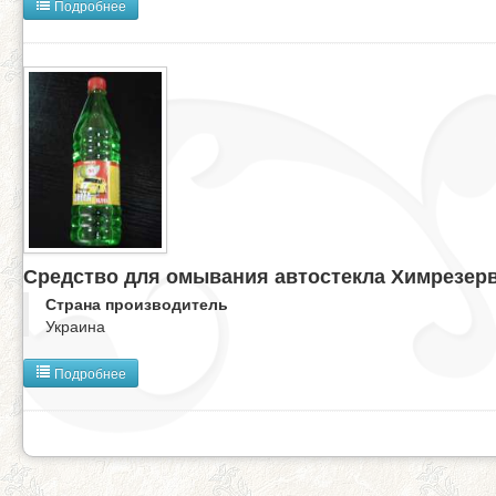
Подробнее
Средство для омывания автостекла Химрезер
Страна производитель
Украина
Подробнее