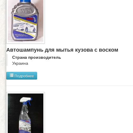
Автошампунь для мытья кузова с воском
Страна производитель
Украина
Подробнее