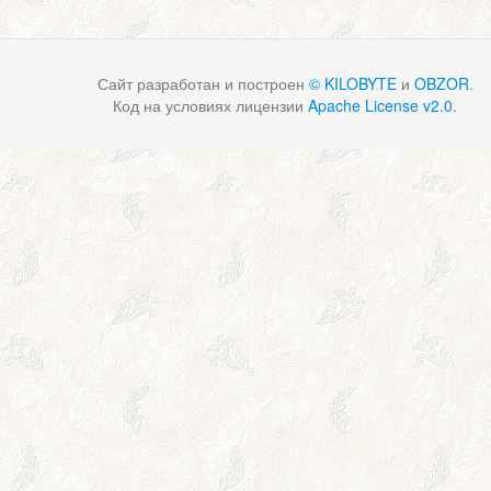
Сайт разработан и построен
© KILOBYTE
и
OBZOR
.
Код на условиях лицензии
Apache License v2.0
.