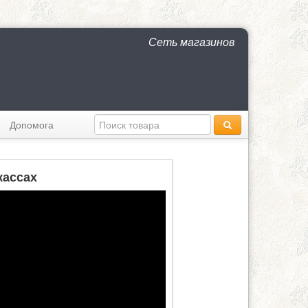
Сеть магазинов
Допомога
кассах