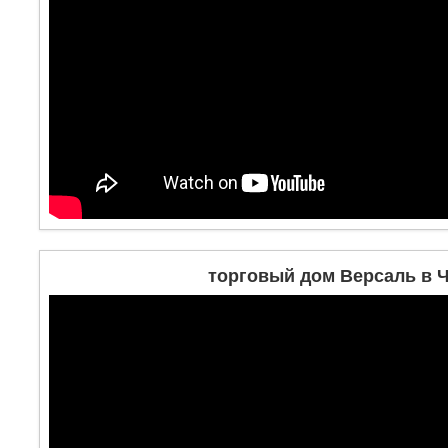
торговый дом Версаль в 