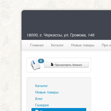
18000, г. Черкассы, ул. Громова, 146
Главная
Каталог
Новые товары
Про 
0
Просмотреть блокнот
Каталог
Новые товары
Блог
Галерея