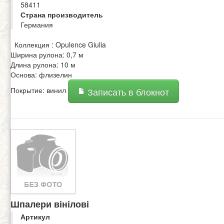
58411
Страна производитель
Германия
Коллекция : Opulence Giulia
Ширина рулона: 0,7 м
Длина рулона: 10 м
Основа: флизелин
Покрытие: винил
Записать в блокнот
Шпалери вінілові
Артикул