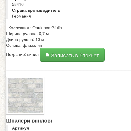
58410
Страна производитель
Германия
Коллекция : Opulence Giulia
Ширина рулона: 0,7 м
Длина рулона: 10 м
Основа: флизелин
Покрытие: винил
Записать в блокнот
Шпалери вінілові
Артикул