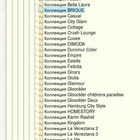
Коллекция Bella Laura
Коллекция BRIQUE
Коллекция Casual
Коллекция City Glam
Коллекция Cottage
Коллекция Crush Lounge
Коллекция Cuvee
Коллекция DIMODA
Коллекция Duromur Color
Коллекция Empire
Коллекция Estelle
Коллекция Felicita
Коллекция Gina's
Коллекция Giulia
Коллекция Glamour
Коллекция Gloockler
Коллекция Gloockler childrens paradise
Коллекция Gloockler Deux
Коллекция Hamburg City Style
Коллекция HOMESTORY
Коллекция Karim Rashid
Коллекция Kingdom
Коллекция La Veneziana 2
Коллекция La Veneziana 3
Коллекция La Vie