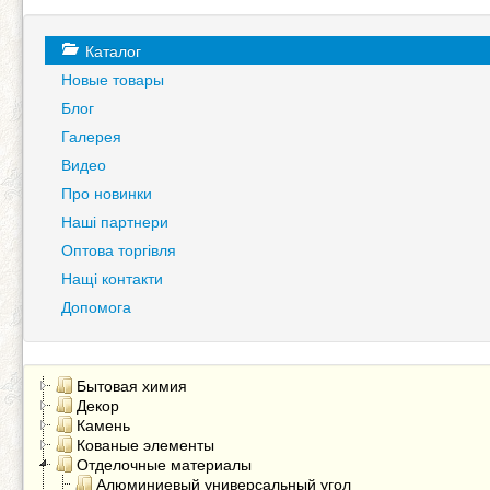
Каталог
Новые товары
Блог
Галерея
Видео
Про новинки
Наші партнери
Оптова торгівля
Нащі контакти
Допомога
Бытовая химия
Декор
Камень
Кованые элементы
Отделочные материалы
Алюминиевый универсальный угол