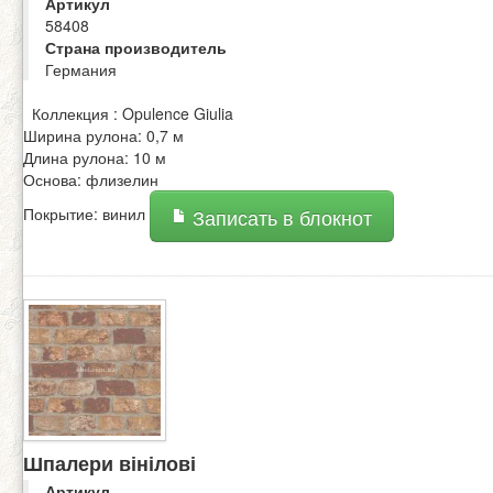
Артикул
58408
Страна производитель
Германия
Коллекция : Opulence Giulia
Ширина рулона: 0,7 м
Длина рулона: 10 м
Основа: флизелин
Покрытие: винил
Записать в блокнот
Шпалери вінілові
Артикул