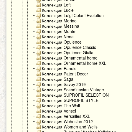
Коллекция Loft
Коллекция Lucie
Коллекция Luigi Colani Evolution
Коллекция Merino
Коллекция Messina
Коллекция Monte
Коллекция Nena
Коллекция Opulence
Коллекция Opulence Classic
Коллекция Opulence Giulia
Коллекция Ornamental home
Коллекция Ornamental home XXL
Коллекция Panels
Коллекция Patent Decor
Коллекция Saga
Коллекция Savoy 2019
Коллекция Scandinavian Vintage
Коллекция SUPROFIL SELECTION
Коллекция SUPROFIL STYLE
Коллекция The Wall
Коллекция Vensel
Коллекция Versailles XXL
Коллекция Wohnsinn 2012
Коллекция Women and Wells