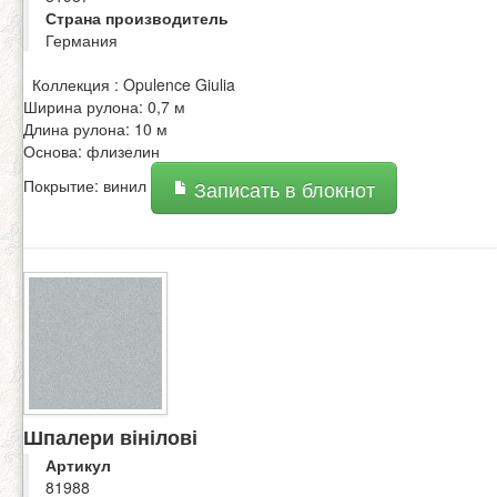
Страна производитель
Германия
Коллекция : Opulence Giulia
Ширина рулона: 0,7 м
Длина рулона: 10 м
Основа: флизелин
Покрытие: винил
Записать в блокнот
Шпалери вінілові
Артикул
81988