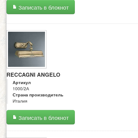
Записать в блокнот
RECCAGNI ANGELO
Артикул
1000/2А
Страна производитель
Италия
Записать в блокнот