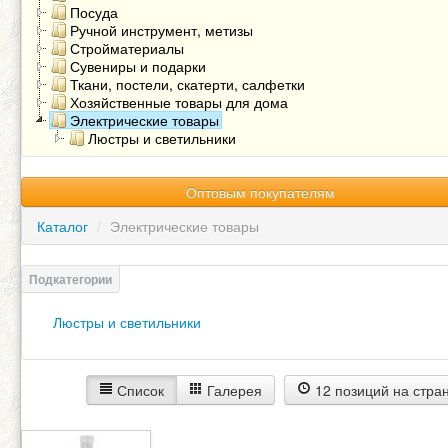
Посуда
Ручной инструмент, метизы
Стройматериалы
Сувениры и подарки
Ткани, постели, скатерти, салфетки
Хозяйственные товары для дома
Электрические товары
Люстры и светильники
Оптовым покупателям
Каталог
/
Электрические товары
Люстры и светильники
Список
Галерея
12 позиций на стра