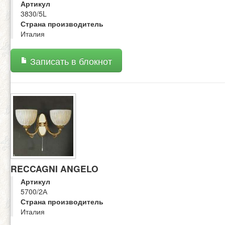
Артикул
3830/5L
Страна производитель
Италия
Записать в блокнот
RECCAGNI ANGELO
Артикул
5700/2А
Страна производитель
Италия