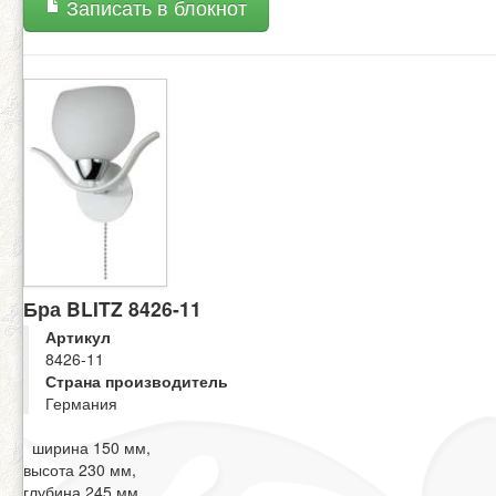
Записать в блокнот
Бра BLITZ 8426-11
Артикул
8426-11
Страна производитель
Германия
ширина 150 мм,
высота 230 мм,
глубина 245 мм