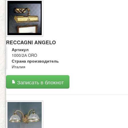
RECCAGNI ANGELO
Артикул
1000/2А ORO
Страна производитель
Италия
Записать в блокнот