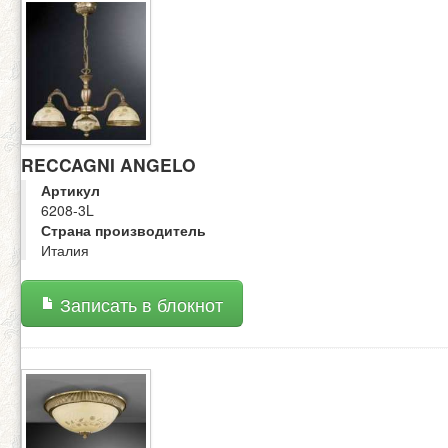
RECCAGNI ANGELO
Артикул
6208-3L
Страна производитель
Италия
Записать в блокнот