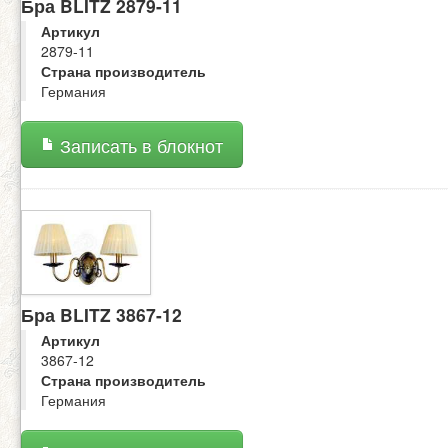
Бра BLITZ 2879-11
Артикул
2879-11
Страна производитель
Германия
Записать в блокнот
Бра BLITZ 3867-12
Артикул
3867-12
Страна производитель
Германия