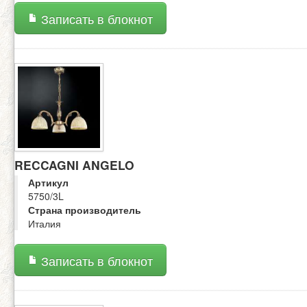
Записать в блокнот
RECCAGNI ANGELO
Артикул
5750/3L
Страна производитель
Италия
Записать в блокнот