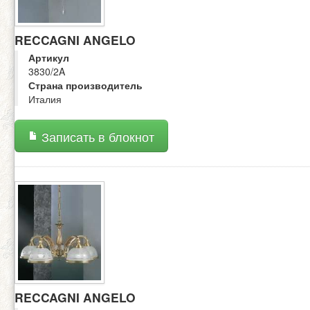
RECCAGNI ANGELO
Артикул
3830/2A
Страна производитель
Италия
Записать в блокнот
RECCAGNI ANGELO