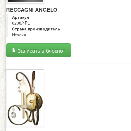
RECCAGNI ANGELO
Артикул
6208/4PL
Страна производитель
Италия
Записать в блокнот