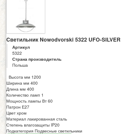
Cветильник Nowodvorski 5322 UFO-SILVER
Артикул
5322
Страна производитель
Польша
Высота мм 1200
Ширина мм 400
Длина мм 400
Количество ламп 1
Мощность лампы Вт 60
Патрон Е27
Цвет хром
Материал лакированная сталь
Степень влагозащиты IP20
Подкатегория Подвесные светильники