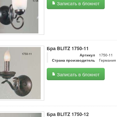
Записать в блокнот
Бра BLITZ 1750-11
Артикул
1750-11
Страна производитель
Германия
Записать в блокнот
Бра BLITZ 1750-12