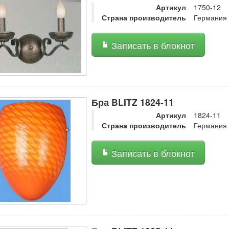
Артикул
1750-12
Страна производитель
Германия
Записать в блокнот
Бра BLITZ 1824-11
Артикул
1824-11
Страна производитель
Германия
Записать в блокнот