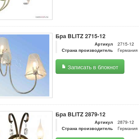
Бра BLITZ 2715-12
Артикул
2715-12
Страна производитель
Германия
Записать в блокнот
Бра BLITZ 2879-12
Артикул
2879-12
Страна производитель
Германия