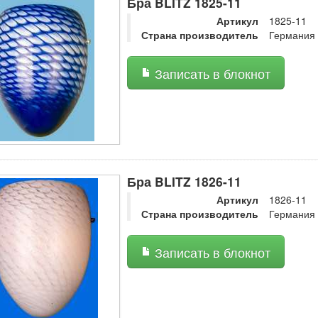
Бра BLITZ 1825-11
Артикул
1825-11
Страна производитель
Германия
Записать в блокнот
Бра BLITZ 1826-11
Артикул
1826-11
Страна производитель
Германия
Записать в блокнот