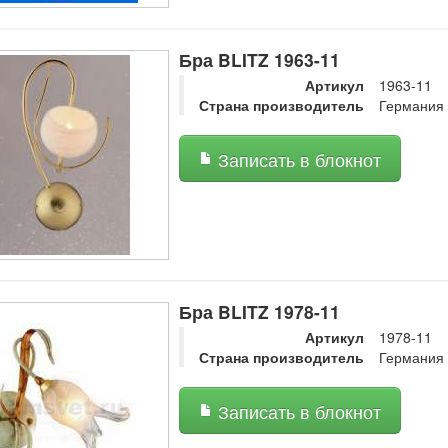
Бра BLITZ 1963-11
Артикул
1963-11
Страна производитель
Германия
Записать в блокнот
Бра BLITZ 1978-11
Артикул
1978-11
Страна производитель
Германия
Записать в блокнот