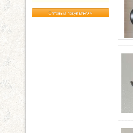
Оптовым покупателям