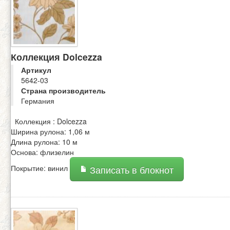
Коллекция Dolcezza
Артикул
5642-03
Страна производитель
Германия
Коллекция : Dolcezza
Ширина рулона: 1,06 м
Длина рулона: 10 м
Основа: флизелин
Покрытие: винил
Записать в блокнот