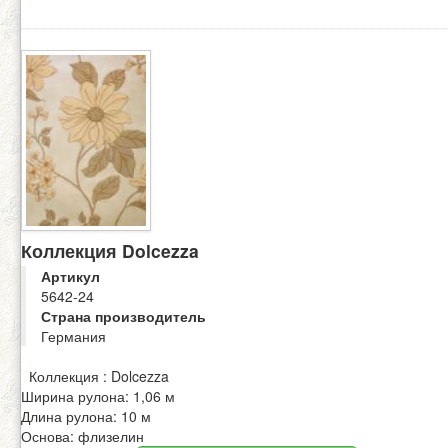
Коллекция Dolcezza
Артикул
5642-24
Страна производитель
Германия
Коллекция : Dolcezza
Ширина рулона: 1,06 м
Длина рулона: 10 м
Основа: флизелин