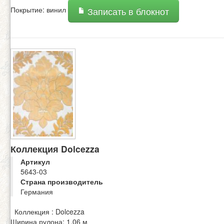
Покрытие: винил
Записать в блокнот
Коллекция Dolcezza
Артикул
5643-03
Страна производитель
Германия
Коллекция : Dolcezza
Ширина рулона: 1,06 м