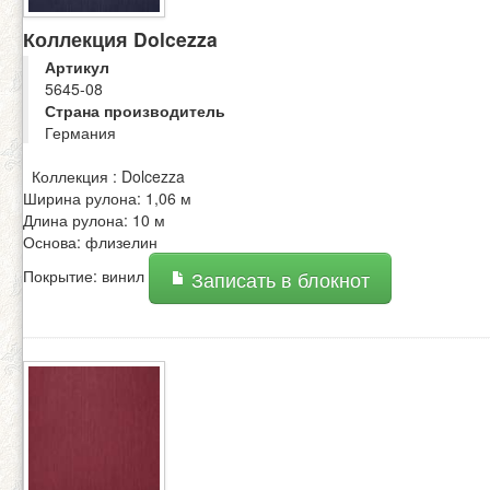
Коллекция Dolcezza
Артикул
5645-08
Страна производитель
Германия
Коллекция : Dolcezza
Ширина рулона: 1,06 м
Длина рулона: 10 м
Основа: флизелин
Покрытие: винил
Записать в блокнот