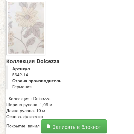
Коллекция Dolcezza
Артикул
5642-14
Страна производитель
Германия
Коллекция : Dolcezza
Ширина рулона: 1,06 м
Длина рулона: 10 м
Основа: флизелин
Покрытие: винил
Записать в блокнот