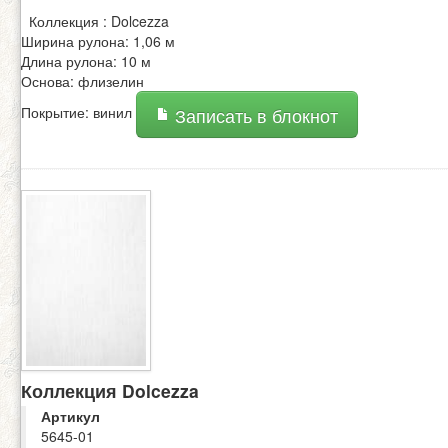
Коллекция : Dolcezza
Ширина рулона: 1,06 м
Длина рулона: 10 м
Основа: флизелин
Покрытие: винил
Записать в блокнот
Коллекция Dolcezza
Артикул
5645-01