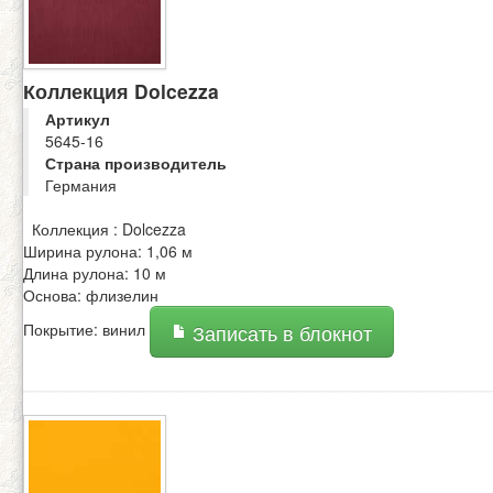
Коллекция Dolcezza
Артикул
5645-16
Страна производитель
Германия
Коллекция : Dolcezza
Ширина рулона: 1,06 м
Длина рулона: 10 м
Основа: флизелин
Покрытие: винил
Записать в блокнот