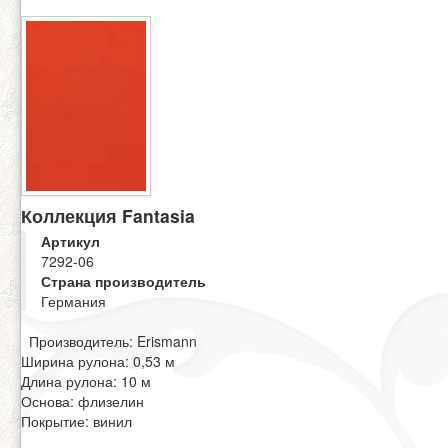
Коллекция Fantasia
Артикул
7292-06
Страна производитель
Германия
Производитель: Erismann
Ширина рулона: 0,53 м
Длина рулона: 10 м
Основа: флизелин
Покрытие: винил