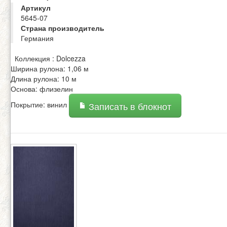
Артикул
5645-07
Страна производитель
Германия
Коллекция : Dolcezza
Ширина рулона: 1,06 м
Длина рулона: 10 м
Основа: флизелин
Покрытие: винил
Записать в блокнот