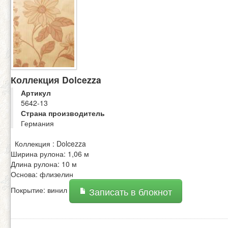
Коллекция Dolcezza
Артикул
5642-13
Страна производитель
Германия
Коллекция : Dolcezza
Ширина рулона: 1,06 м
Длина рулона: 10 м
Основа: флизелин
Покрытие: винил
Записать в блокнот