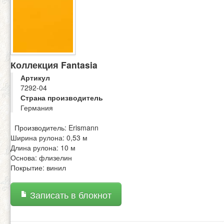
Коллекция Fantasia
Артикул
7292-04
Страна производитель
Германия
Производитель: Erismann
Ширина рулона: 0,53 м
Длина рулона: 10 м
Основа: флизелин
Покрытие: винил
Записать в блокнот