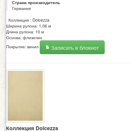
Страна производитель
Германия
Коллекция : Dolcezza
Ширина рулона: 1,06 м
Длина рулона: 10 м
Основа: флизелин
Покрытие: винил
Записать в блокнот
Коллекция Dolcezza