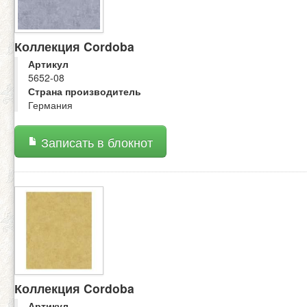
Коллекция Cordoba
Артикул
5652-08
Страна производитель
Германия
Записать в блокнот
Коллекция Cordoba
Артикул