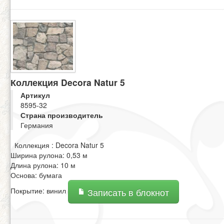
Коллекция Decora Natur 5
Артикул
8595-32
Страна производитель
Германия
Коллекция : Decora Natur 5
Ширина рулона: 0,53 м
Длина рулона: 10 м
Основа: бумага
Покрытие: винил
Записать в блокнот