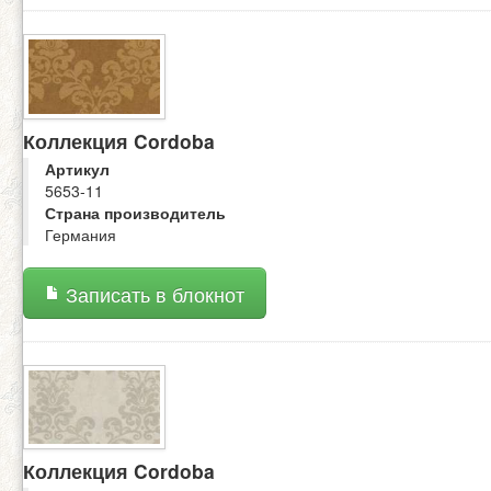
Коллекция Cordoba
Артикул
5653-11
Страна производитель
Германия
Записать в блокнот
Коллекция Cordoba