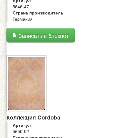
Артикул
5646-47
Страна производитель
Германия
Записать в блокнот
Коллекция Cordoba
Артикул
5650-02
Страна производитель