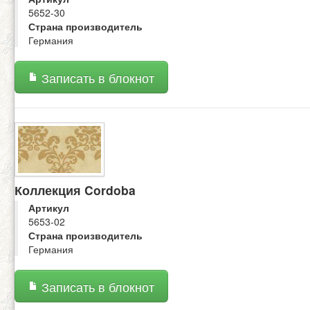
5652-30
Страна производитель
Германия
Записать в блокнот
Коллекция Cordoba
Артикул
5653-02
Страна производитель
Германия
Записать в блокнот