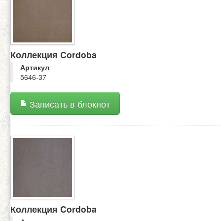
Коллекция Cordoba
Артикул
5646-37
Записать в блокнот
Коллекция Cordoba