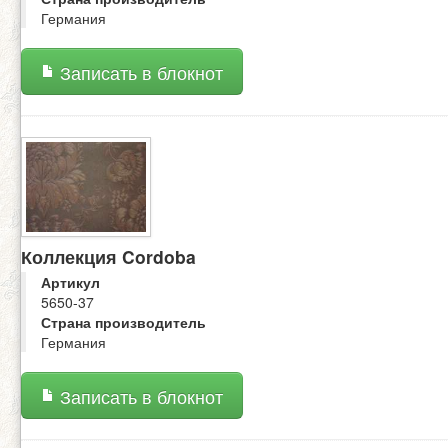
Германия
Записать в блокнот
Коллекция Cordoba
Артикул
5650-37
Страна производитель
Германия
Записать в блокнот