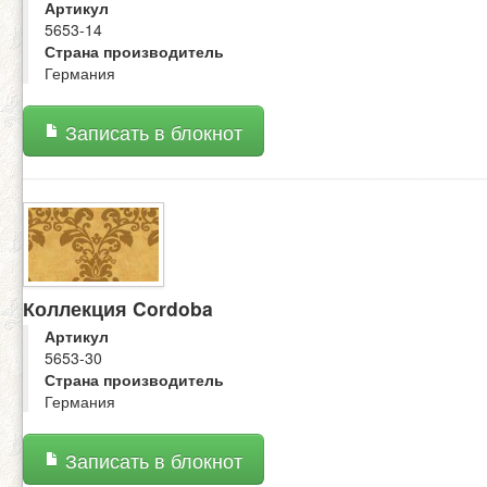
Артикул
5653-14
Страна производитель
Германия
Записать в блокнот
Коллекция Cordoba
Артикул
5653-30
Страна производитель
Германия
Записать в блокнот