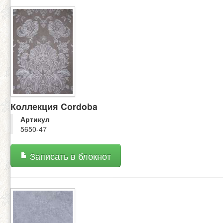
Коллекция Cordoba
Артикул
5650-47
Записать в блокнот