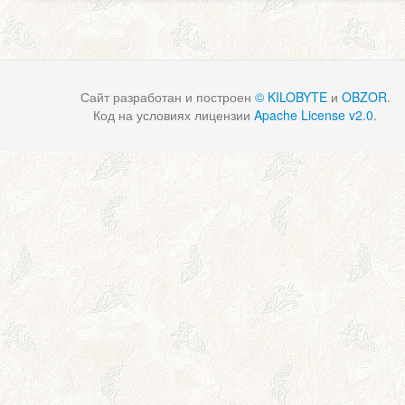
Сайт разработан и построен
© KILOBYTE
и
OBZOR
.
Код на условиях лицензии
Apache License v2.0
.