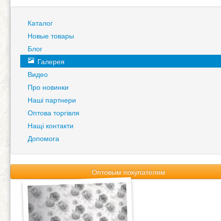
Каталог
Новые товары
Блог
Галерея
Видео
Про новинки
Наші партнери
Оптова торгівля
Нащі контакти
Допомога
Оптовым покупателям