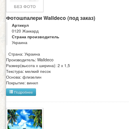
Фотошпалери Walldeco (под заказ)
Артикул
0120 Жаккард
Страна производитель
Украина
Страна: Украина
Производитель: Walldeco
Размер(высота х ширина): 2 х 1,5
Текстура: мелкий песок
Основа: флизелин
Покрытие: винил
Подробнее