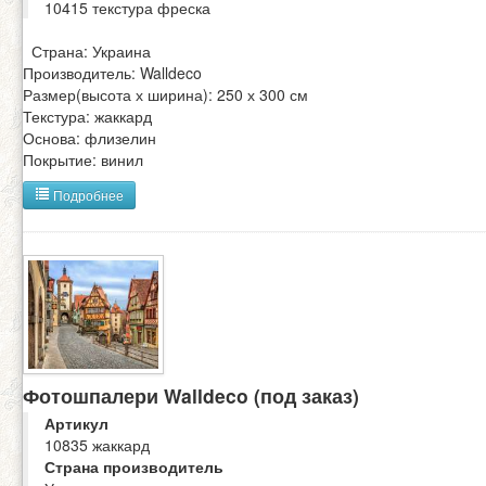
10415 текстура фреска
Страна: Украина
Производитель: Walldeco
Размер(высота х ширина): 250 х 300 см
Текстура: жаккард
Основа: флизелин
Покрытие: винил
Подробнее
Фотошпалери Walldeco (под заказ)
Артикул
10835 жаккард
Страна производитель