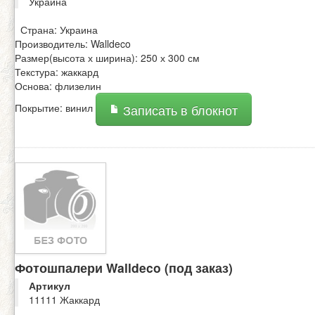
Украина
Страна: Украина
Производитель: Walldeco
Размер(высота х ширина): 250 х 300 см
Текстура: жаккард
Основа: флизелин
Покрытие: винил
Записать в блокнот
Фотошпалери Walldeco (под заказ)
Артикул
11111 Жаккард