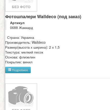
Фотошпалери Walldeco (под заказ)
Артикул
0688 Жаккард
Страна: Украина
Производитель: Walldeco
Размер(высота х ширина): 2 х 1,5
Текстура: мелкий песок
Основа: флизелин
Покрытие: винил
Подробнее