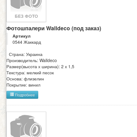
Фотошпалери Walldeco (под заказ)
Артикул
0544 Жаккард
Страна: Украина
Производитель: Walldeco
Размер(высота х ширина): 2 х 1,5
Текстура: мелкий песок
Основа: флизелин
Покрытие: винил
Подробнее