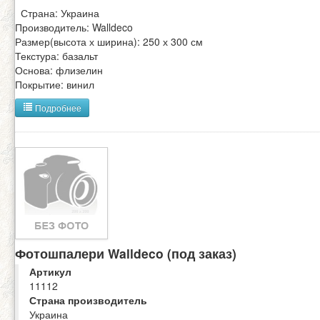
Страна: Украина
Производитель: Walldeco
Размер(высота х ширина): 250 х 300 см
Текстура: базальт
Основа: флизелин
Покрытие: винил
Подробнее
Фотошпалери Walldeco (под заказ)
Артикул
11112
Страна производитель
Украина