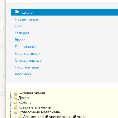
Каталог
Новые товары
Блог
Галерея
Видео
Про новинки
Наші партнери
Оптова торгівля
Нащі контакти
Допомога
Бытовая химия
Декор
Камень
Кованые элементы
Отделочные материалы
Алюминиевый универсальный угол