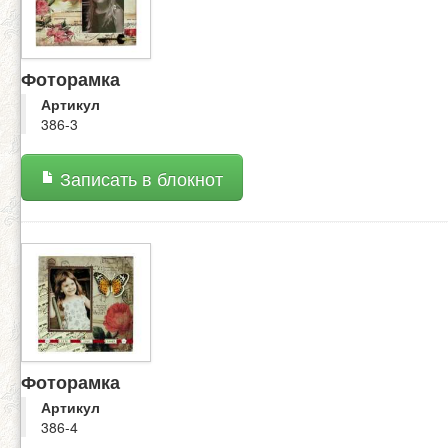
Фоторамка
Артикул
386-3
Записать в блокнот
Фоторамка
Артикул
386-4