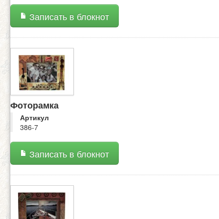
Записать в блокнот
Фоторамка
Артикул
386-7
Записать в блокнот