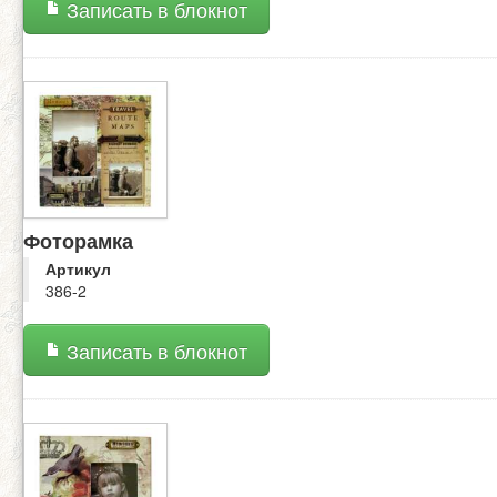
Записать в блокнот
Фоторамка
Артикул
386-2
Записать в блокнот