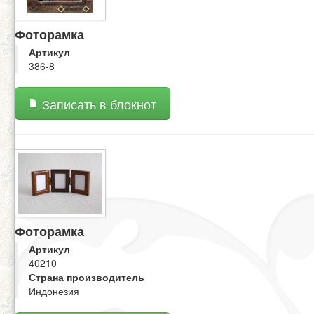
Фоторамка
Артикул
386-8
Записать в блокнот
Фоторамка
Артикул
40210
Страна производитель
Индонезия