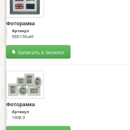
Фоторамка
Артикул
0551/30х40
Записать в блокнот
Фоторамка
Артикул
1008-3