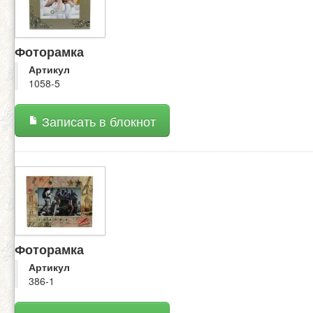
Фоторамка
Артикул
1058-5
Записать в блокнот
Фоторамка
Артикул
386-1