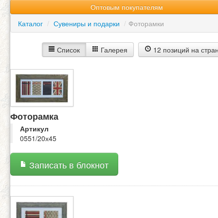
Оптовым покупателям
Каталог
/
Сувениры и подарки
/
Фоторамки
Список
Галерея
12 позиций на стра
Фоторамка
Артикул
0551/20х45
Записать в блокнот