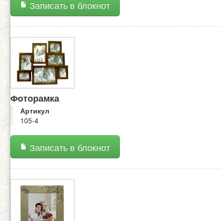
Записать в блокнот
Фоторамка
Артикул
105-4
Записать в блокнот