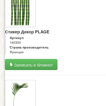
Стикер Декор PLAGE
Артикул
160300
Страна производитель
Франция
Записать в блокнот