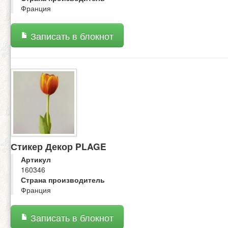
Франция
Записать в блокнот
Стикер Декор PLAGE
Артикул
160346
Страна производитель
Франция
Записать в блокнот