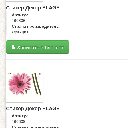
Стикер Декор PLAGE
Артикул
160306
Страна производитель
Франция
Записать в блокнот
Стикер Декор PLAGE
Артикул
160309
Страна производитель