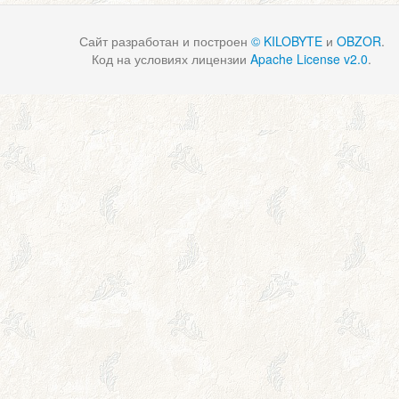
Сайт разработан и построен
© KILOBYTE
и
OBZOR
.
Код на условиях лицензии
Apache License v2.0
.