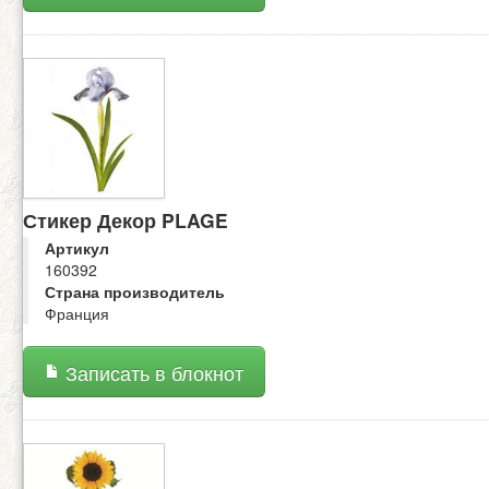
Стикер Декор PLAGE
Артикул
160392
Страна производитель
Франция
Записать в блокнот