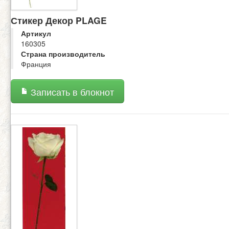
Стикер Декор PLAGE
Артикул
160305
Страна производитель
Франция
Записать в блокнот