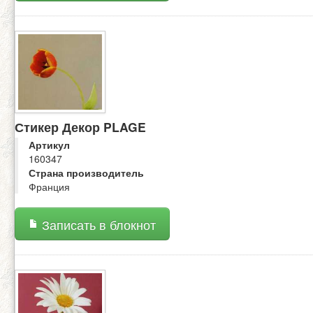
Стикер Декор PLAGE
Артикул
160347
Страна производитель
Франция
Записать в блокнот