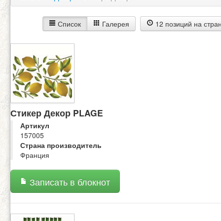
Список
Галерея
12 позиций на стра
Стикер Декор PLAGE
Артикул
157005
Страна производитель
Франция
Записать в блокнот