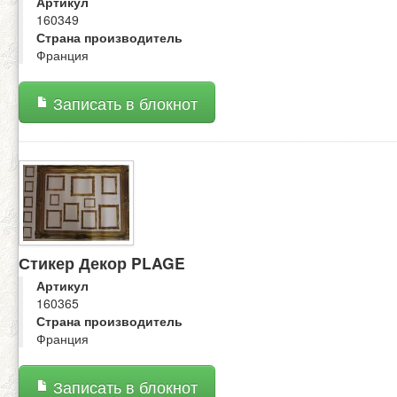
Артикул
160349
Страна производитель
Франция
Записать в блокнот
Стикер Декор PLAGE
Артикул
160365
Страна производитель
Франция
Записать в блокнот