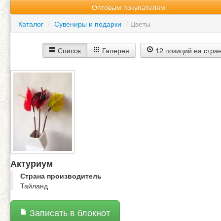
Оптовым покупателям
Каталог
/
Сувениры и подарки
/
Цветы
Список
Галерея
12 позиций на стра
Актуриум
Страна производитель
Тайланд
Записать в блокнот