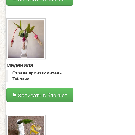
Меденила
Страна производитель
Тайланд
Записать в блокнот