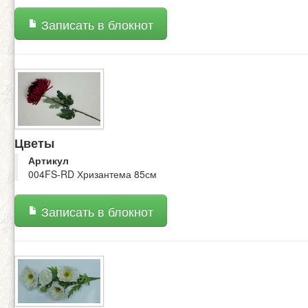
Записать в блокнот
Цветы
Артикул
004FS-RD Хризантема 85см
Записать в блокнот