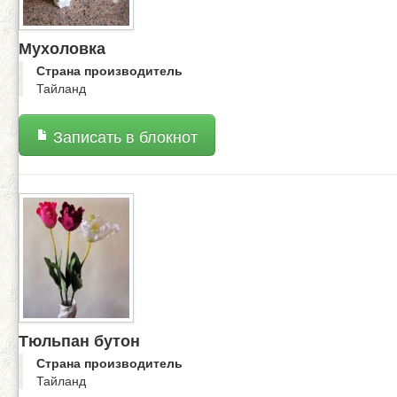
Мухоловка
Страна производитель
Тайланд
Записать в блокнот
Тюльпан бутон
Страна производитель
Тайланд