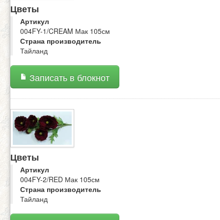
Цветы
Артикул
004FY-1/CREAM Мак 105см
Страна производитель
Тайланд
Записать в блокнот
Цветы
Артикул
004FY-2/RED Мак 105см
Страна производитель
Тайланд