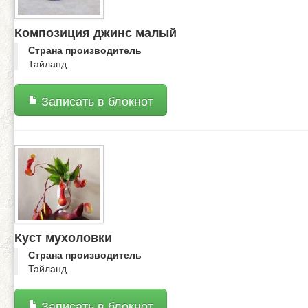
Композиция джинс малый
Страна производитель
Тайланд
Записать в блокнот
Куст мухоловки
Страна производитель
Тайланд
Записать в блокнот