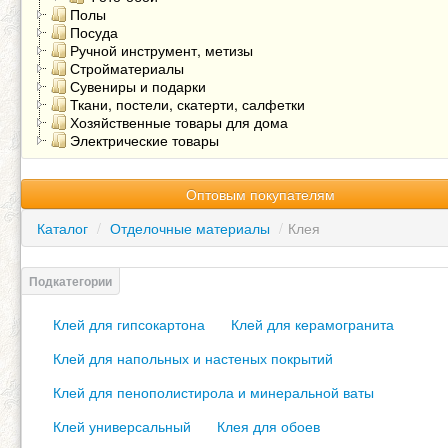
Полы
Посуда
Ручной инструмент, метизы
Стройматериалы
Сувениры и подарки
Ткани, постели, скатерти, салфетки
Хозяйственные товары для дома
Электрические товары
Оптовым покупателям
Каталог
/
Отделочные материалы
/
Клея
Клей для гипсокартона
Клей для керамогранита
Клей для напольных и настеных покрытий
Клей для пенополистирола и минеральной ваты
Клей универсальный
Клея для обоев