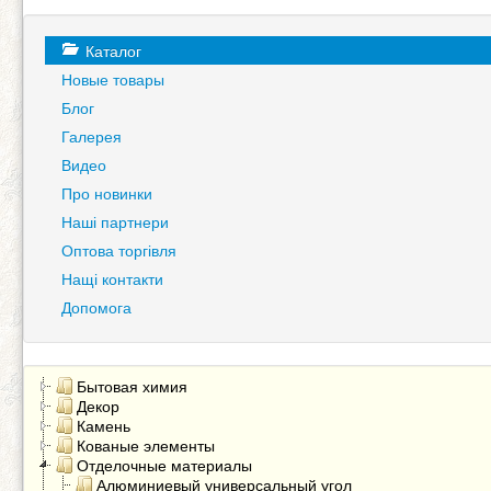
Каталог
Новые товары
Блог
Галерея
Видео
Про новинки
Наші партнери
Оптова торгівля
Нащі контакти
Допомога
Бытовая химия
Декор
Камень
Кованые элементы
Отделочные материалы
Алюминиевый универсальный угол