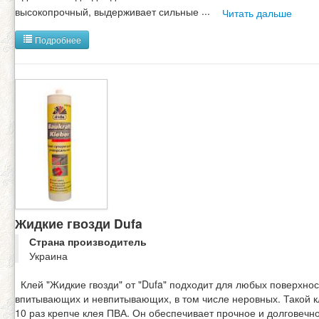
высокопрочный, выдерживает сильные
...
Читать дальше
Подробнее
Жидкие гвозди Dufa
Страна производитель
Украина
Клей "Жидкие гвозди" от "Dufa" подходит для любых поверхнос
впитывающих и невпитывающих, в том числе неровных. Такой к
10 раз крепче клея ПВА. Он обеспечивает прочное и долговечн