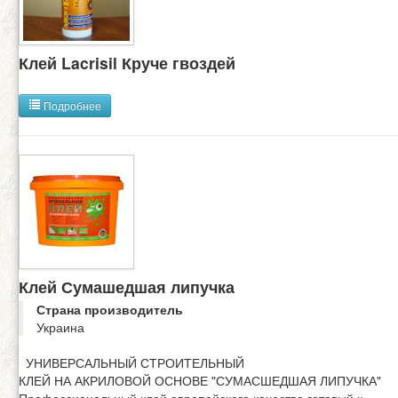
Клей Lacrisil Круче гвоздей
Подробнее
Клей Сумашедшая липучка
Страна производитель
Украина
УНИВЕРСАЛЬНЫЙ СТРОИТЕЛЬНЫЙ
КЛЕЙ НА АКРИЛОВОЙ ОСНОВЕ "СУМАСШЕДШАЯ ЛИПУЧКА"