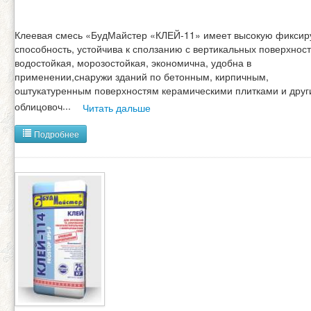
Клеевая смесь «БудМайстер «КЛЕЙ-11» имеет высокую фикси
способность, устойчива к сползанию с вертикальных поверхност
водостойкая, морозостойкая, экономична, удобна в
применении,снаружи зданий по бетонным, кирпичным,
оштукатуренным поверхностям керамическими плитками и дру
облицовоч
...
Читать дальше
Подробнее