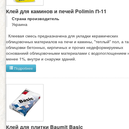
Клей для каминов и печей Polimin П-11
Страна производитель
Украина
Клеевая смесь предназначена для укладки керамических
облицовочных материалов на печи и камины, "теплый" пол, а т
облицовки бетонных, кирпичных и прочих недеформируемых
основаниий облицовочными материалами с водопоглощением 
менее 1%, внутри и снаружи зданий.
Подробнее
Клей для плитки Baumit Basic