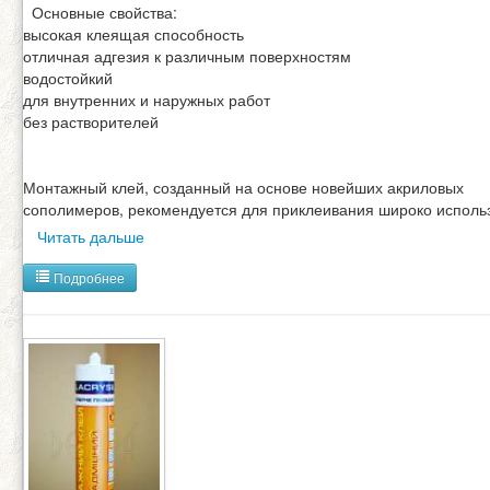
Основные свойства:
высокая клеящая способность
отличная адгезия к различным поверхностям
водостойкий
для внутренних и наружных работ
без растворителей
Монтажный клей, созданный на основе новейших акриловых
сополимеров, рекомендуется для приклеивания широко исполь
Читать дальше
Подробнее