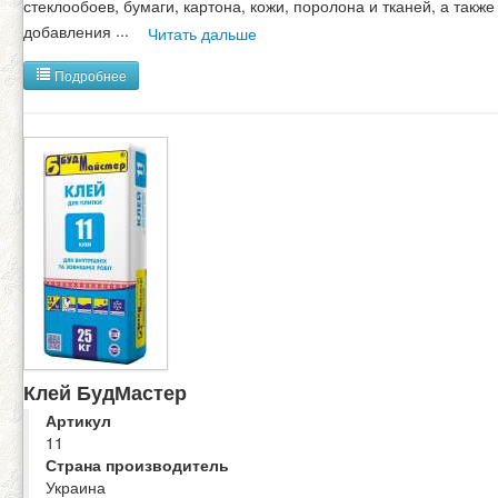
стеклообоев, бумаги, картона, кожи, поролона и тканей, а также
добавления
...
Читать дальше
Подробнее
Клей БудМастер
Артикул
11
Страна производитель
Украина