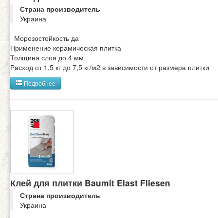
Страна производитель
Украина
Морозостойкость да
Применение керамическая плитка
Толщина слоя до 4 мм
Расход от 1,5 кг до 7,5 кг/м2 в зависимости от размера плитки
Подробнее
Клей для плитки Baumit Elast Fliesen
Страна производитель
Украина