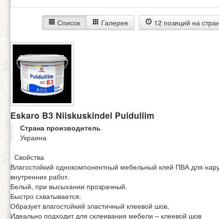
Список
Галерея
12 позиций на стра
Eskaro B3 Niiskuskindel Puiduliim
Страна производитель
Украина
Свойства
Влагостойкий однокомпонентный мебельный клей ПВА для нар
внутренних работ.
Белый, при высыхании прозрачный.
Быстро схватывается.
Образует влагостойкий эластичный клеевой шов.
Идеально подходит для склеивания мебели – клеевой шов