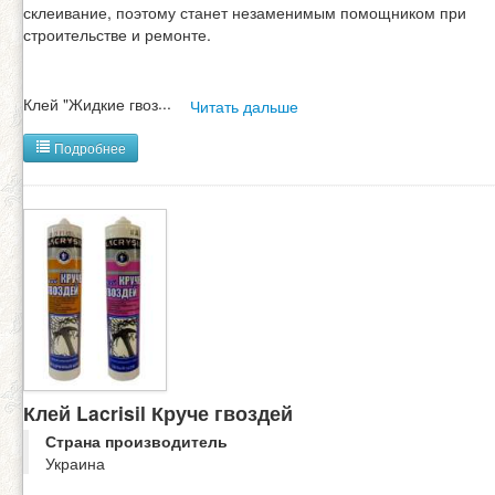
склеивание, поэтому станет незаменимым помощником при
строительстве и ремонте.
Клей "Жидкие гвоз
...
Читать дальше
Подробнее
Клей Lacrisil Круче гвоздей
Страна производитель
Украина