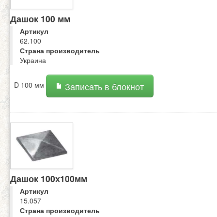
Дашок 100 мм
Артикул
62.100
Страна производитель
Украина
D 100 мм
Записать в блокнот
Дашок 100х100мм
Артикул
15.057
Страна производитель