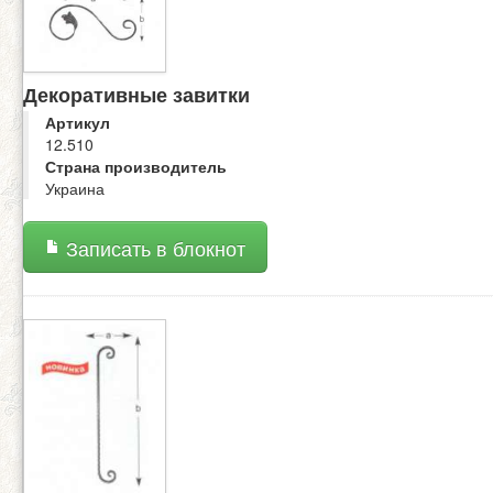
Декоративные завитки
Артикул
12.510
Страна производитель
Украина
Записать в блокнот