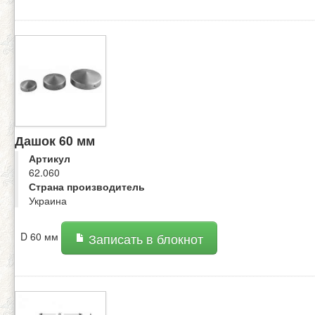
Дашок 60 мм
Артикул
62.060
Страна производитель
Украина
D 60 мм
Записать в блокнот