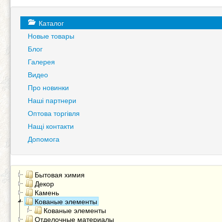
Каталог
Новые товары
Блог
Галерея
Видео
Про новинки
Наші партнери
Оптова торгівля
Нащі контакти
Допомога
Бытовая химия
Декор
Камень
Кованые элементы
Кованые элементы
Отделочные материалы