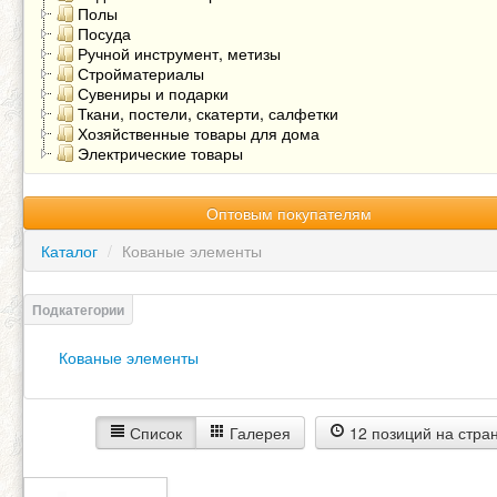
Полы
Посуда
Ручной инструмент, метизы
Стройматериалы
Сувениры и подарки
Ткани, постели, скатерти, салфетки
Хозяйственные товары для дома
Электрические товары
Оптовым покупателям
Каталог
/
Кованые элементы
Кованые элементы
Список
Галерея
12 позиций на стра