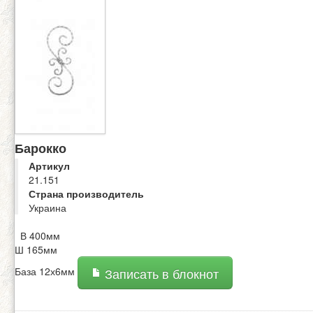
Барокко
Артикул
21.151
Страна производитель
Украина
В 400мм
Ш 165мм
База 12х6мм
Записать в блокнот