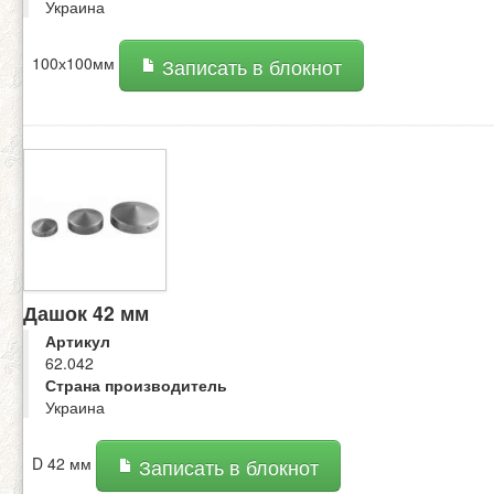
Украина
100х100мм
Записать в блокнот
Дашок 42 мм
Артикул
62.042
Страна производитель
Украина
D 42 мм
Записать в блокнот