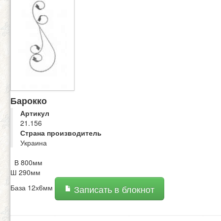
Барокко
Артикул
21.156
Страна производитель
Украина
В 800мм
Ш 290мм
База 12х6мм
Записать в блокнот