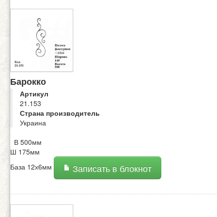
Барокко
Артикул
21.153
Страна производитель
Украина
В 500мм
Ш 175мм
База 12х6мм
Записать в блокнот