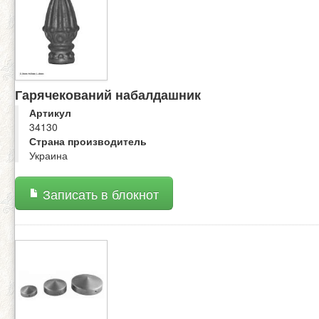
Гарячекований набалдашник
Артикул
34130
Страна производитель
Украина
Записать в блокнот