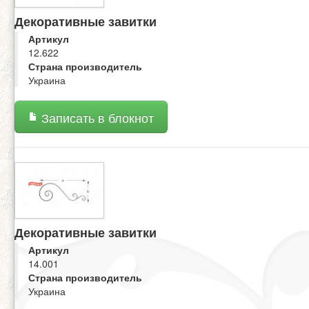
Декоративные завитки
Артикул
12.622
Страна производитель
Украина
Записать в блокнот
Декоративные завитки
Артикул
14.001
Страна производитель
Украина