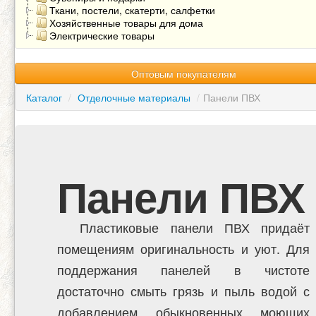
Ткани, постели, скатерти, салфетки
Хозяйственные товары для дома
Электрические товары
Оптовым покупателям
Каталог
/
Отделочные материалы
/
Панели ПВХ
Панели ПВХ
Пластиковые панели ПВХ придаёт
помещениям оригинальность и уют. Для
поддержания панелей в чистоте
достаточно смыть грязь и пыль водой с
добавлением обыкновенных моющих