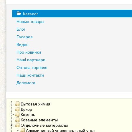
Каталог
Новые товары
Блог
Галерея
Видео
Про новинки
Наші партнери
Оптова торгівля
Нащі контакти
Допомога
Бытовая химия
Декор
Камень
Кованые элементы
Отделочные материалы
Алюминиевый универсальный угол