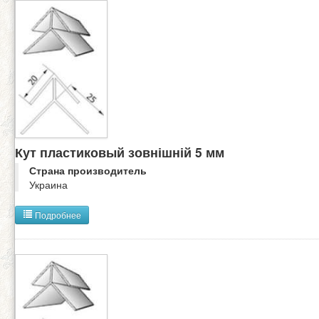
Кут пластиковый зовнішній 5 мм
Страна производитель
Украина
Подробнее