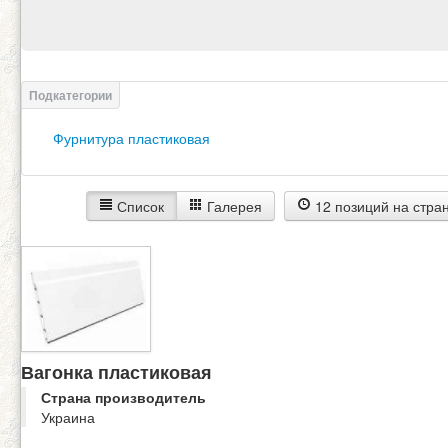
Фурнитура пластиковая
Список
Галерея
12 позиций на стра
Вагонка пластиковая
Страна производитель
Украина