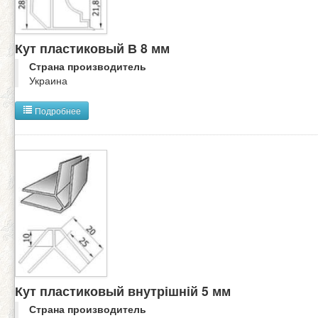
Кут пластиковый В 8 мм
Страна производитель
Украина
Подробнее
Кут пластиковый внутрішній 5 мм
Страна производитель