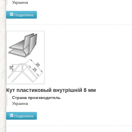
Украина
Подробнее
Кут пластиковый внутрішній 8 мм
Страна производитель
Украина
Подробнее