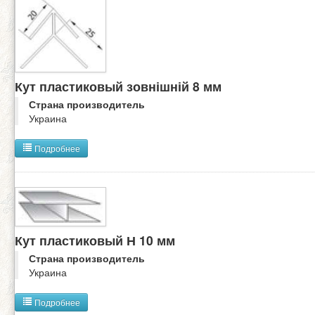
Кут пластиковый зовнішній 8 мм
Страна производитель
Украина
Подробнее
Кут пластиковый Н 10 мм
Страна производитель
Украина
Подробнее