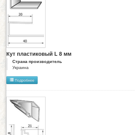
Кут пластиковый L 8 мм
Страна производитель
Украина
Подробнее