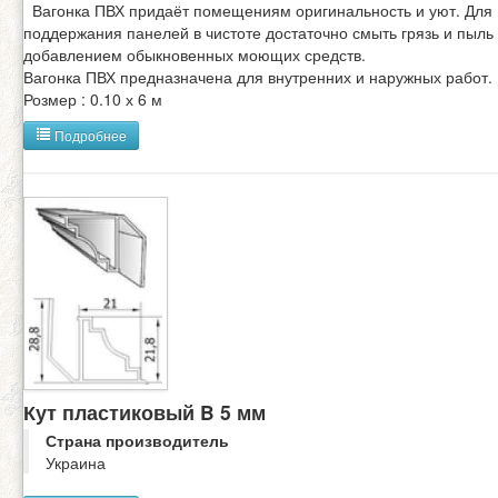
Вагонка ПВХ придаёт помещениям оригинальность и уют. Для
поддержания панелей в чистоте достаточно смыть грязь и пыль
добавлением обыкновенных моющих средств.
Вагонка ПВХ предназначена для внутренних и наружных работ.
Розмер : 0.10 х 6 м
Подробнее
Кут пластиковый B 5 мм
Страна производитель
Украина