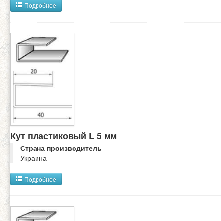
Подробнее
Кут пластиковый L 5 мм
Страна производитель
Украина
Подробнее