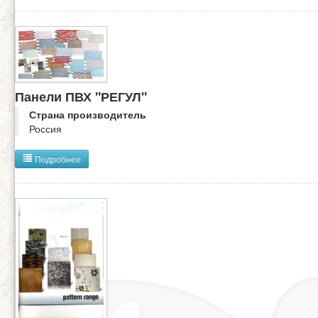
Панели ПВХ "РЕГУЛ"
Страна производитель
Россия
Подробнее