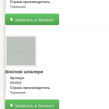
Страна производитель
Германия
Записать в блокнот
Вінілові шпалери
Артикул
964820
Страна производитель
Германия
Записать в блокнот