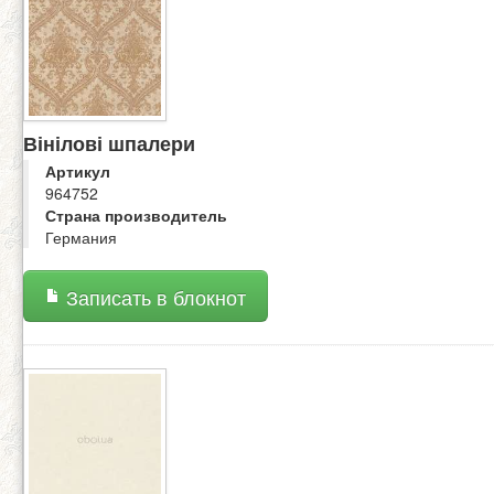
Вінілові шпалери
Артикул
964752
Страна производитель
Германия
Записать в блокнот