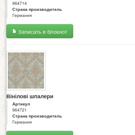
964714
Страна производитель
Германия
Записать в блокнот
Вінілові шпалери
Артикул
964721
Страна производитель
Германия