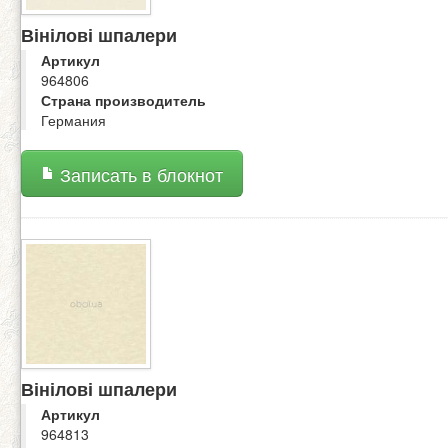
Вінілові шпалери
Артикул
964806
Страна производитель
Германия
Записать в блокнот
Вінілові шпалери
Артикул
964813