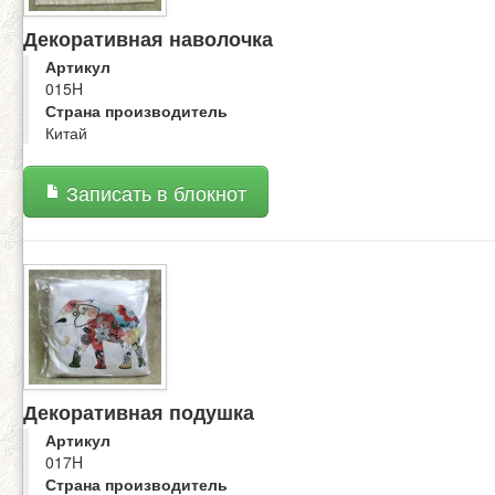
Декоративная наволочка
Артикул
015H
Страна производитель
Китай
Записать в блокнот
Декоративная подушка
Артикул
017H
Страна производитель