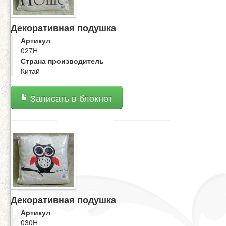
Декоративная подушка
Артикул
027H
Страна производитель
Китай
Записать в блокнот
Декоративная подушка
Артикул
030H