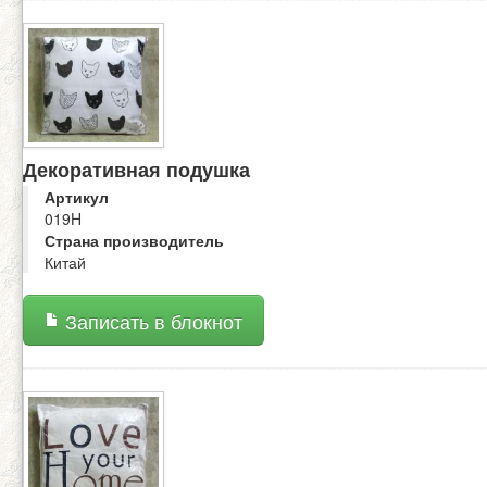
Декоративная подушка
Артикул
019H
Страна производитель
Китай
Записать в блокнот