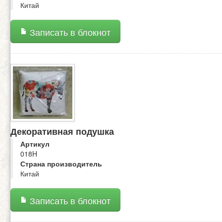
Китай
Записать в блокнот
Декоративная подушка
Артикул
018H
Страна производитель
Китай
Записать в блокнот