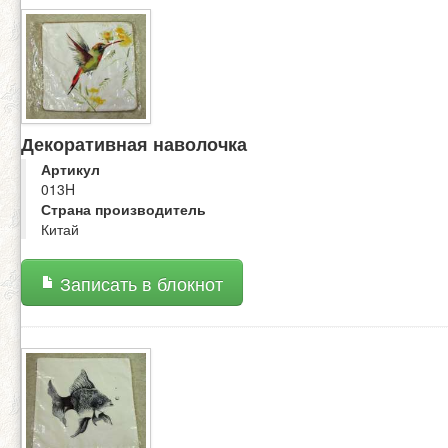
Декоративная наволочка
Артикул
013H
Страна производитель
Китай
Записать в блокнот