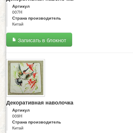
Артикул
007H
Страна производитель
Китай
Записать в блокнот
Декоративная наволочка
Артикул
009H
Страна производитель
Китай