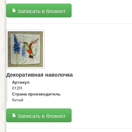
Записать в блокнот
Декоративная наволочка
Артикул
012H
Страна производитель
Китай
Записать в блокнот