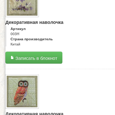
Декоративная наволочка
Артикул
003H
Страна производитель
Китай
Записать в блокнот
Декоративная наволочка