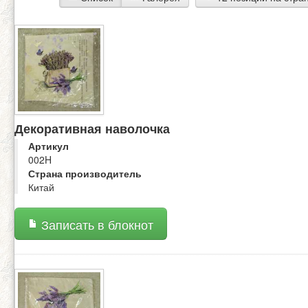
Декоративная наволочка
Артикул
002H
Страна производитель
Китай
Записать в блокнот