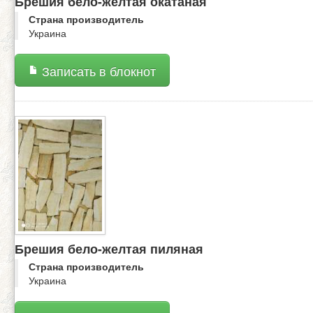
Брешия бело-желтая окатаная
Страна производитель
Украина
Записать в блокнот
Брешия бело-желтая пиляная
Страна производитель
Украина