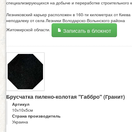
специализирующихся на добыче и переработке строительного 
Лезниковский карьер расположен в 160-ти километрах от Киева 
неподалеку от села Лезники Володарско-Волынского района
Житомирской области.
Записать в блокнот
Брусчатка пилено-колотая "Габбро" (Гранит)
Артикул
10х10х5см
Страна производитель
Украина