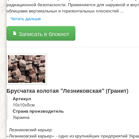
радиационной безопасности. Применяется для наружной и вну
облицовки вертикальных и горизонтальных плоскостей
...
Читать дальше
Записать в блокнот
Брусчатка колотая "Лезниковская" (Гранит)
Артикул
10х10х5см
Страна производитель
Украина
Лезниковский карьер
«Лезниковский карьер» - одно из крупнейших предприятий Укра