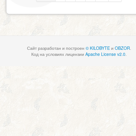
Сайт разработан и построен
© KILOBYTE
и
OBZOR
.
Код на условиях лицензии
Apache License v2.0
.