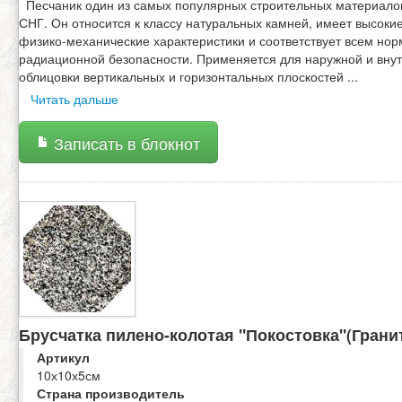
Песчаник один из самых популярных строительных материало
СНГ. Он относится к классу натуральных камней, имеет высоки
физико-механические характеристики и соответствует всем но
радиационной безопасности. Применяется для наружной и вну
облицовки вертикальных и горизонтальных плоскостей
...
Читать дальше
Записать в блокнот
Брусчатка пилено-колотая "Покостовка"(Грани
Артикул
10х10х5см
Страна производитель