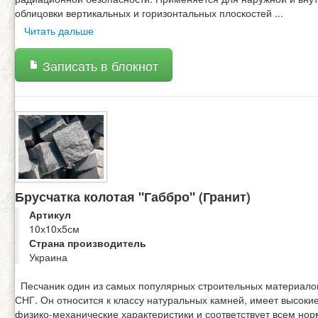
облицовки вертикальных и горизонтальных плоскостей
...
Читать дальше
Записать в блокнот
Брусчатка колотая "Габбро" (Гранит)
Артикул
10х10х5см
Страна производитель
Украина
Песчаник один из самых популярных строительных материало
СНГ. Он относится к классу натуральных камней, имеет высоки
физико-механические характеристики и соответствует всем но