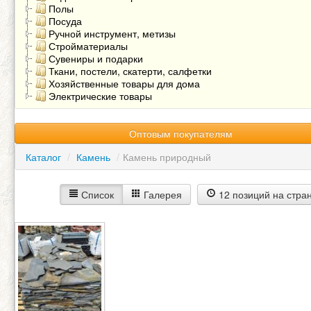
Полы
Посуда
Ручной инструмент, метизы
Стройматериалы
Сувениры и подарки
Ткани, постели, скатерти, салфетки
Хозяйственные товары для дома
Электрические товары
Оптовым покупателям
Каталог
/
Камень
/
Камень природный
Список
Галерея
12 позиций на стра