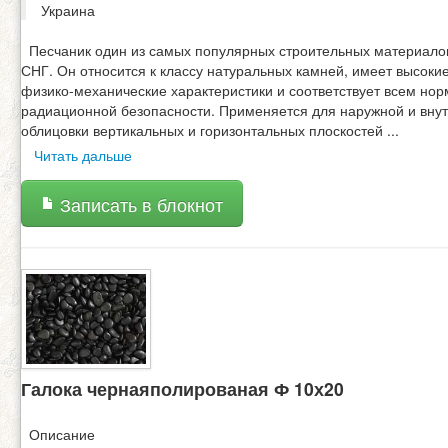
Украина
Песчаник один из самых популярных строительных материало
СНГ. Он относится к классу натуральных камней, имеет высоки
физико-механические характеристики и соответствует всем но
радиационной безопасности. Применяется для наружной и вну
облицовки вертикальных и горизонтальных плоскостей
...
Читать дальше
Записать в блокнот
Галока чернаяполированая Ф 10х20
Описание