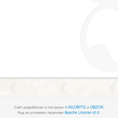
Сайт разработан и построен
© KILOBYTE
и
OBZOR
.
Код на условиях лицензии
Apache License v2.0
.