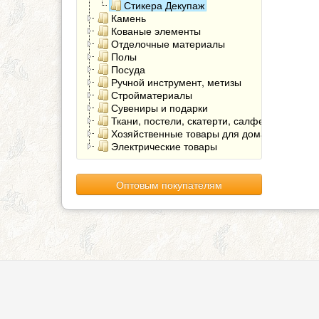
Стикера Декупаж
Камень
Кованые элементы
Отделочные материалы
Полы
Посуда
Ручной инструмент, метизы
Стройматериалы
Сувениры и подарки
Ткани, постели, скатерти, салфетки
Хозяйственные товары для дома
Электрические товары
Оптовым покупателям