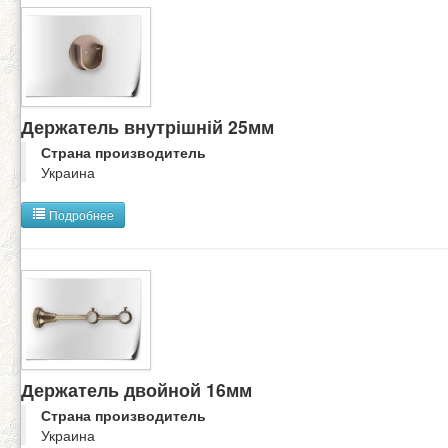
Держатель внутрішній 25мм
Страна производитель
Украина
Подробнее
Держатель двойной 16мм
Страна производитель
Украина