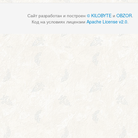
Сайт разработан и построен
© KILOBYTE
и
OBZOR
.
Код на условиях лицензии
Apache License v2.0
.