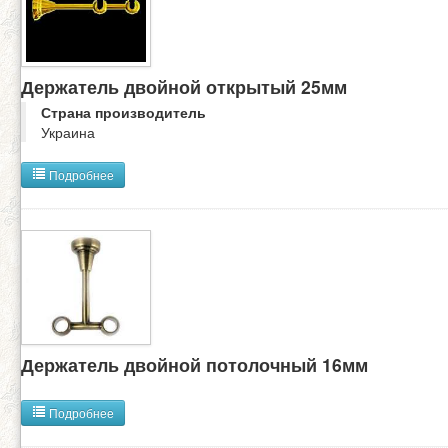
Держатель двойной открытый 25мм
Страна производитель
Украина
Подробнее
Держатель двойной потолочный 16мм
Подробнее