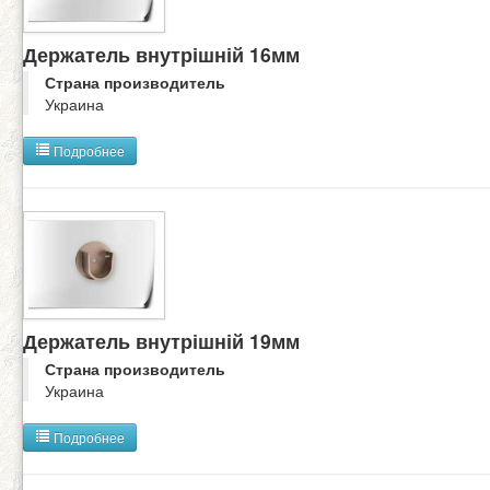
Держатель внутрішній 16мм
Страна производитель
Украина
Подробнее
Держатель внутрішній 19мм
Страна производитель
Украина
Подробнее