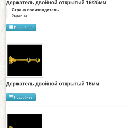
Держатель двойной открытый 16/25мм
Страна производитель
Украина
Подробнее
Держатель двойной открытый 16мм
Подробнее