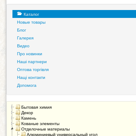
Каталог
Новые товары
Блог
Галерея
Видео
Про новинки
Наші партнери
Оптова торгівля
Нащі контакти
Допомога
Бытовая химия
Декор
Камень
Кованые элементы
Отделочные материалы
Алюминиевый универсальный угол