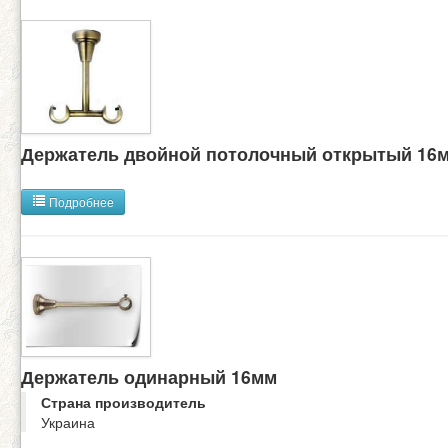
Держатель двойной потолочный открытый 16
Подробнее
Держатель одинарный 16мм
Страна производитель
Украина