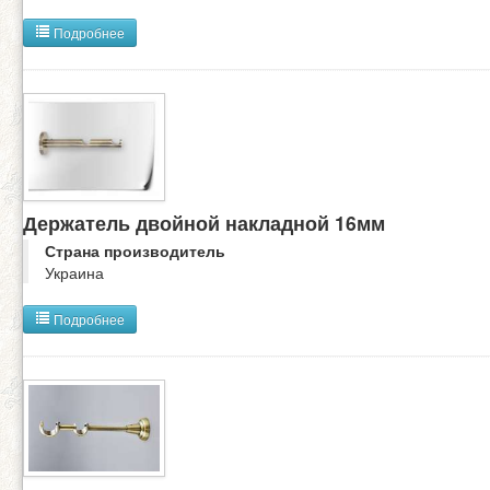
Подробнее
Держатель двойной накладной 16мм
Страна производитель
Украина
Подробнее