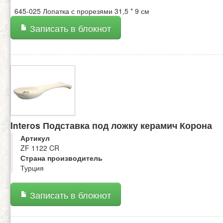
645-025 Лопатка с прорезями 31,5 * 9 см
Записать в блокнот
Interos Подставка под ложку керамич Корона
Артикул
ZF 1122 CR
Страна производитель
Турция
Записать в блокнот