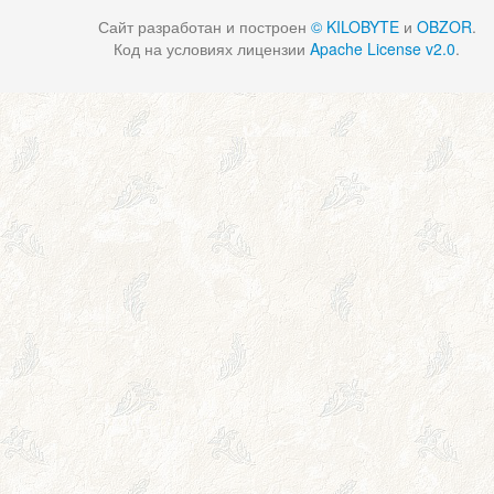
Сайт разработан и построен
© KILOBYTE
и
OBZOR
.
Код на условиях лицензии
Apache License v2.0
.