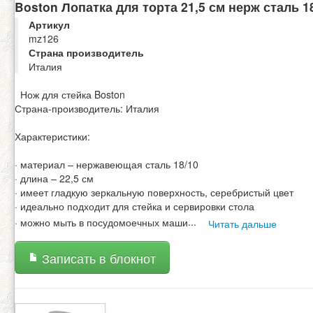
Boston Лопатка для торта 21,5 см нерж сталь 1
Артикул
mz126
Страна производитель
Италия
Нож для стейка Boston
Страна-производитель: Италия
Характеристики:
· материал – нержавеющая сталь 18/10
· длина – 22,5 см
· имеет гладкую зеркальную поверхность, серебристый цвет
· идеально подходит для стейка и сервировки стола
· можно мыть в посудомоечных маши
...
Читать дальше
Записать в блокнот