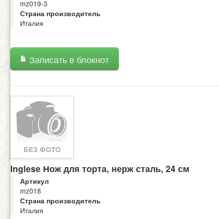
mz019-3
Страна производитель
Италия
Записать в блокнот
Inglese Нож для торта, нерж сталь, 24 см
Артикул
mz018
Страна производитель
Италия