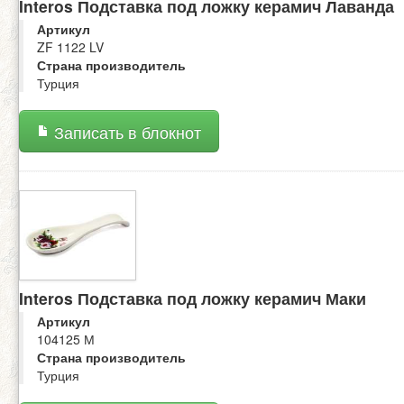
Interos Подставка под ложку керамич Лаванда
Артикул
ZF 1122 LV
Страна производитель
Турция
Записать в блокнот
Interos Подставка под ложку керамич Маки
Артикул
104125 М
Страна производитель
Турция