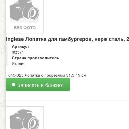
Inglese Лопатка для гамбургеров, нерж сталь, 
Артикул
mz571
Страна производитель
Италия
645-025 Лопатка с прорезями 31,5 * 9 см
Записать в блокнот