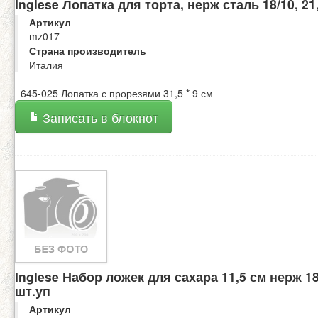
Inglese Лопатка для торта, нерж сталь 18/10, 21
Артикул
mz017
Страна производитель
Италия
645-025 Лопатка с прорезями 31,5 * 9 см
Записать в блокнот
Inglese Набор ложек для сахара 11,5 см нерж 18
шт.уп
Артикул