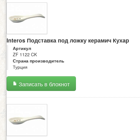
Interos Подставка под ложку керамич Кухар
Артикул
ZF 1122 CK
Страна производитель
Турция
Записать в блокнот