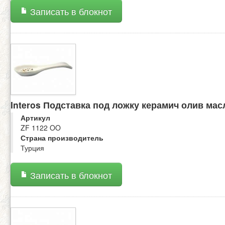
Записать в блокнот
Interos Подставка под ложку керамич олив мас
Артикул
ZF 1122 OO
Страна производитель
Турция
Записать в блокнот