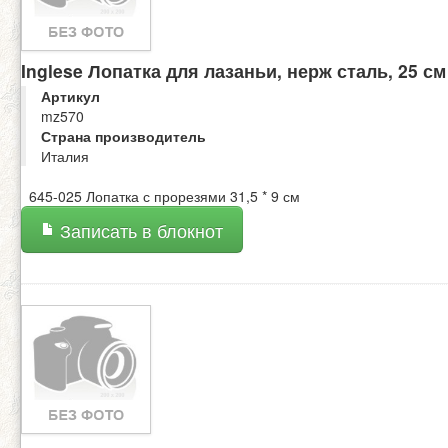
Inglese Лопатка для лазаньи, нерж сталь, 25 см
Артикул
mz570
Страна производитель
Италия
645-025 Лопатка с прорезями 31,5 * 9 см
Записать в блокнот