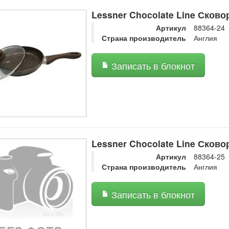
Lessner Chocolate Line Сков
Артикул
88364-24
Страна производитель
Англия
Записать в блокнот
Lessner Chocolate Line Сков
Артикул
88364-25
Страна производитель
Англия
Записать в блокнот