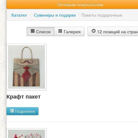
Оптовым покупателям
Каталог
/
Сувениры и подарки
/
Пакеты подарочные
Список
Галерея
12 позиций на стра
Крафт пакет
Подробнее