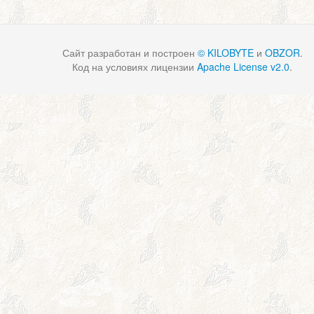
Сайт разработан и построен
© KILOBYTE
и
OBZOR
.
Код на условиях лицензии
Apache License v2.0
.