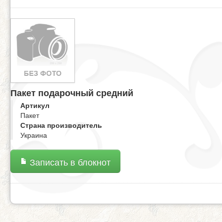
Пакет подарочный средний
Артикул
Пакет
Страна производитель
Украина
Записать в блокнот