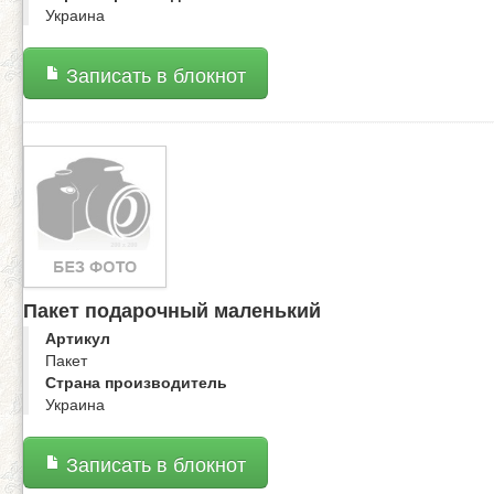
Украина
Записать в блокнот
Пакет подарочный маленький
Артикул
Пакет
Страна производитель
Украина
Записать в блокнот