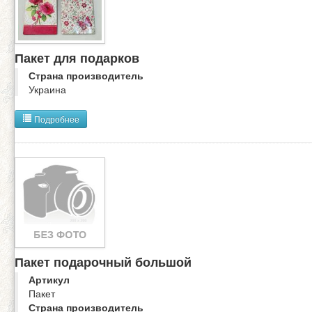
Пакет для подарков
Страна производитель
Украина
Подробнее
Пакет подарочный большой
Артикул
Пакет
Страна производитель