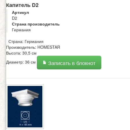
Капитель D2
Артикул
D2
Страна производитель
Германия
Страна: Германия
Производитель: HOMESTAR
Высота: 30,5 см
Диаметр: 36 см
Записать в блокнот