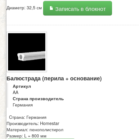
Диаметр: 32,5 см
Записать в блокнот
Балюстрада (перила + основание)
Артикул
AA
Страна производитель
Германия
Cтрана: Германия
Производитель: Homestar
Материал: пенополистирол
Размер: L = 800 мм