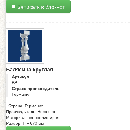
Записать в блокнот
Балясина круглая
Артикул
BB
Страна производитель
Германия
Cтрана: Германия
Производитель: Homestar
Материал: пенополистирол
Размер: H = 670 мм