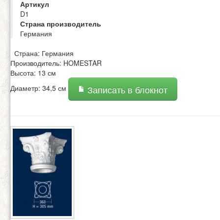
Артикул
D1
Страна производитель
Германия
Страна: Германия
Производитель: HOMESTAR
Высота: 13 см
Диаметр: 34,5 см
Записать в блокнот