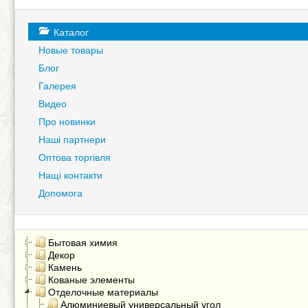
Каталог
Новые товары
Блог
Галерея
Видео
Про новинки
Наші партнери
Оптова торгівля
Нащі контакти
Допомога
Бытовая химия
Декор
Камень
Кованые элементы
Отделочные материалы
Алюминиевый универсальный угол