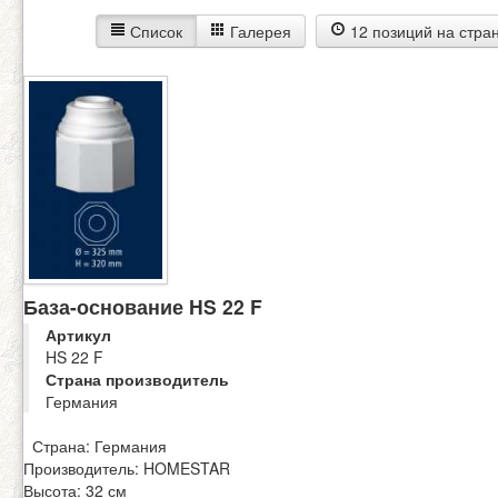
Список
Галерея
12 позиций на стра
База-основание HS 22 F
Артикул
HS 22 F
Страна производитель
Германия
Страна: Германия
Производитель: HOMESTAR
Высота: 32 см