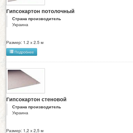
Гипсокартон потолочный
Страна производитель
Украина
Размер: 1.2 х 2.5 м
Подробнее
Гипсокартон стеновой
Страна производитель
Украина
Размер: 1,2 х 2,5 м