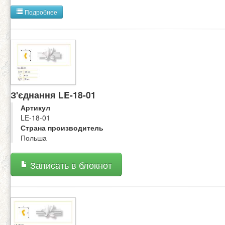
Подробнее
З'єднання LE-18-01
Артикул
LE-18-01
Страна производитель
Польша
Записать в блокнот