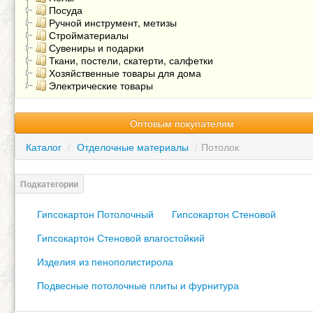
Посуда
Ручной инструмент, метизы
Стройматериалы
Сувениры и подарки
Ткани, постели, скатерти, салфетки
Хозяйственные товары для дома
Электрические товары
Оптовым покупателям
Каталог
/
Отделочные материалы
/
Потолок
Гипсокартон Потолочный
Гипсокартон Стеновой
Гипсокартон Стеновой влагостойкий
Изделия из пенополистирола
Подвесные потолочные плиты и фурнитура