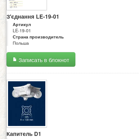
З'єднання LE-19-01
Артикул
LE-19-01
Страна производитель
Польша
Записать в блокнот
Капитель D1