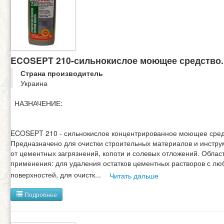
ECOSEPT 210-сильнокислое моющее средство.
Страна производитель
Украина
НАЗНАЧЕНИЕ:
ECOSEPT 210 - сильнокислое концентрированное моющее сред
Предназначено для очистки строительных материалов и инстру
от цементных загрязнений, копоти и солевых отложений. Облас
применения: для удаления остатков цементных растворов с лю
поверхностей, для очистк
...
Читать дальше
Подробнее