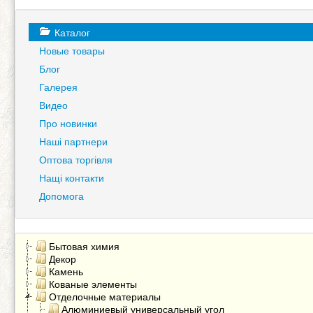
Каталог
Новые товары
Блог
Галерея
Видео
Про новинки
Наші партнери
Оптова торгівля
Нащі контакти
Допомога
Бытовая химия
Декор
Камень
Кованые элементы
Отделочные материалы
Алюминиевый универсальный угол