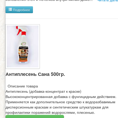
Подробнее
Антиплесень Сана 500гр.
Описание товара
Антиплесень (добавка-концентрат к краске)
Высококонцентрированная добавка с фунгицидным действием.
Применяется как дополнительное средство к водоразбавимым
дисперсионным краскам и синтетическим штукатуркам для
профилактики поражений водорослями, плесенью.