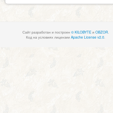
Сайт разработан и построен
© KILOBYTE
и
OBZOR
.
Код на условиях лицензии
Apache License v2.0
.