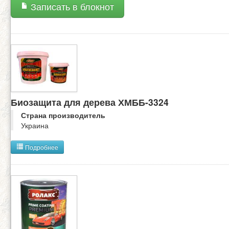
Записать в блокнот
Биозащита для дерева ХМББ-3324
Страна производитель
Украина
Подробнее