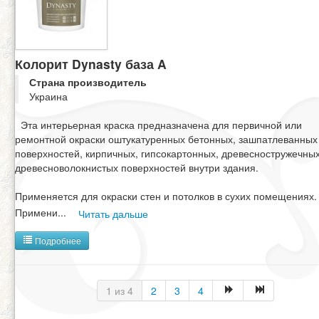
Колорит Dynasty база A
Страна производитель
Украина
Эта интерьерная краска предназначена для первичной или
ремонтной окраски оштукатуренных бетонных, зашпатлеванных
поверхностей, кирпичных, гипсокартонных, древесностружечных
древесноволокнистых поверхностей внутри здания.
Применяется для окраски стен и потолков в сухих помещениях.
Примени
...
Читать дальше
Подробнее
1 из 4
2
3
4