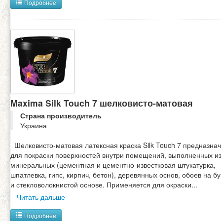
Подробнее
Maxima Silk Touch 7 шелковисто-матовая
Страна производитель
Украина
Шелковисто-матовая латексная краска Silk Touch 7 предназна
для покраски поверхностей внутри помещений, выполненных и
минеральных (цементная и цементно-известковая штукатурка,
шпатлевка, гипс, кирпич, бетон), деревянных основ, обоев на 
и стекловолокнистой основе. Применяется для окраски
...
Читать дальше
Подробнее