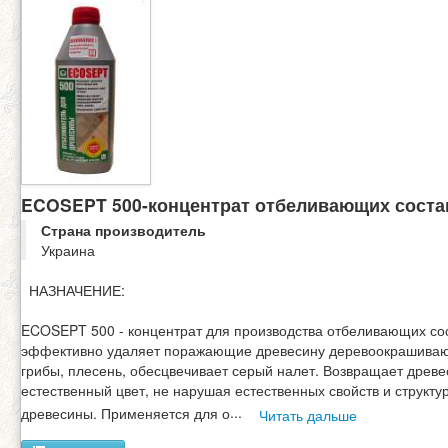
ECOSEPT 500-концентрат отбеливающих соста
Страна производитель
Украина
НАЗНАЧЕНИЕ:
ECOSEPT 500 - концентрат для производства отбеливающих сос
эффективно удаляет поражающие древесину деревоокрашива
грибы, плесень, обесцвечивает серый налет. Возвращает древ
естественный цвет, не нарушая естественных свойств и структу
древесины. Применяется для о
...
Читать дальше