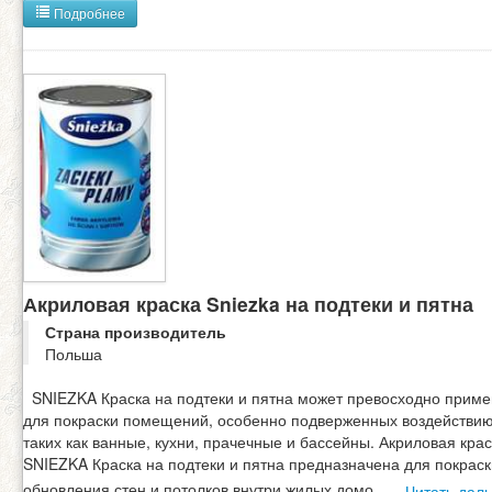
Подробнее
Акриловая краска Sniezka на подтеки и пятна
Страна производитель
Польша
SNIEZKA Краска на подтеки и пятна может превосходно приме
для покраски помещений, особенно подверженных воздействию
таких как ванные, кухни, прачечные и бассейны. Акриловая крас
SNIEZKA Краска на подтеки и пятна предназначена для покраск
обновления стен и потолков внутри жилых домо
...
Читать дал