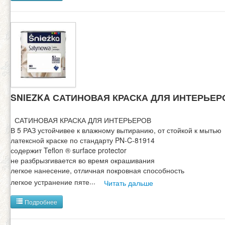
SNIEZKA САТИНОВАЯ КРАСКА ДЛЯ ИНТЕРЬЕР
САТИНОВАЯ КРАСКА ДЛЯ ИНТЕРЬЕРОВ
В 5 РАЗ устойчивее к влажному вытиранию, от стойкой к мытью
латексной краске по стандарту PN-C-81914
содержит Teflon ® surface protector
не разбрызгивается во время окрашивания
легкое нанесение, отличная покровная способность
легкое устранение пяте
...
Читать дальше
Подробнее