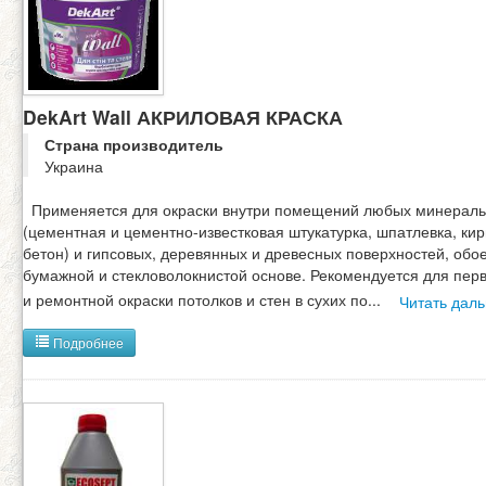
DekArt Wall АКРИЛОВАЯ КРАСКА
Страна производитель
Украина
Применяется для окраски внутри помещений любых минерал
(цементная и цементно-известковая штукатурка, шпатлевка, кир
бетон) и гипсовых, деревянных и древесных поверхностей, обо
бумажной и стекловолокнистой основе. Рекомендуется для пер
и ремонтной окраски потолков и стен в сухих по
...
Читать дал
Подробнее