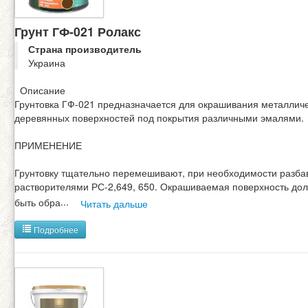
Грунт ГФ-021 Ролакс
Страна производитель
Украина
Описание
Грунтовка ГФ-021 предназначается для окрашивания металличе
деревянных поверхностей под покрытия различными эмалями.
ПРИМЕНЕНИЕ
Грунтовку тщательно перемешивают, при необходимости разба
растворителями РС-2,649, 650. Окрашиваемая поверхность до
быть обра
...
Читать дальше
Подробнее